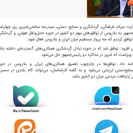
مهور به بلاروس از توافق‌های مهم دو کشور در حوزه حمل‌ونقل هوایی و گردشگری 
وافق کردیم که سه پرواز مستقیم میان ایران و بلاروس فعال شود.
ی افزود: توافق شد که در حوزه تبادل گردشگری همکاری‌های گسترده‌ای داشته باش
ویزاست که امروز در مذاکره دو رئیس‌جمهور حل می‌شود.
مه داد: توافق‌ها در چارچوب تعمیق همکاری‌های ایران و بلاروس در حوز
نایع‌دستی ارزیابی می‌شود و به گفته کارشناسان، می‌تواند گام بلندی در مسیر
ارتباطات مردمی میان دو کشور باشد.