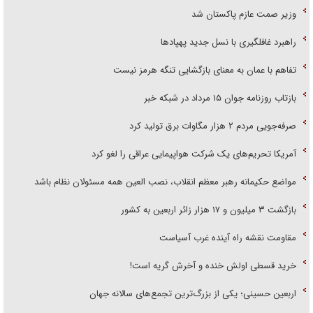
وزیر صمت عازم پاکستان شد
راهبرد غافلگیری با نسل جدید پهپاد‌ها
تفاهم با عمان به معنای بازگشایی تنگه هرمز نیست
بازتاب روزنامه جوان ۱۵ مرداد در شبکه خبر
صرفه‌جویی مردم ۲ هزار مگاوات برق تولید کرد
آمریکا تحریم‌های یک شرکت هواپیمایی عراقی را لغو کرد
مواضع حکیمانه رهبر معظم انقلاب، نصب العین همه مسئولان نظام باشد
بازگشت ۳ میلیون و ۱۷ هزار زائر اربعین به کشور
مقاومت نقشه راه آینده غرب آسیاست
خرید قسطی اولش خنده و آخرش گریه است!
اربعین حسینی؛ یکی از بزرگ‌ترین تجمع‌های سالانه جهان