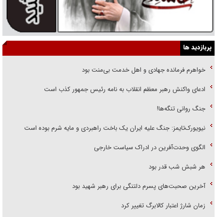
پربازدید ها
خواهرم فرمانده جهادی و اهل خدمت بی‌منت بود
ادعای واکنش رهبر معظم انقلاب به نامه رئیس جمهور کذب است
جنگ روانی تنگه‌ها!
نیویورک‌تایمز: جنگ علیه ایران یک باخت راهبردی و مایه شرم بوده است
الگوی وحدت‌آفرین در ادراک سیاست خارجی
هر شبش شب قدر بود
آخرین صحبت‌های پسرم دلتنگی برای رهبر شهید بود
زمان شارژ اعتبار کالابرگ تغییر کرد