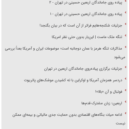
پیاده روی جاماندگان اربعین حسینی در تهران - ۲
پیاده روی جاماندگان اربعین حسینی در تهران - ۱
جزئیات شکنجه‌هایم فراتر از آن است که در بیان بگنجد!
تنگه ملک ماست | این‌بار بدون حتی نظر امریکا
مذاکرات تنگه هرمز با عمان دوجانبه است؛ موضوعات ایران و آمریکا بعداً بررسی
می‌شود
جزئیات برگزاری پیاده‌روی جاماندگان اربعین در تهران
دردسر همزمان آمریکا و اوکراین با ته کشیدن موشک‌های پاتریوت
فوتبال و آن «بالا»!
اربعین؛ زبان مشترک قدم‌ها
ادامه حیات بنگاه‌های اقتصادی بدون حمایت جدی مالیاتی و بیمه‌ای ممکن
نیست