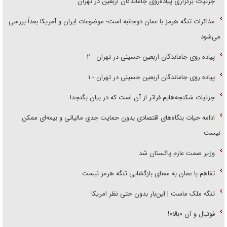
جزئیات برگزاری پیاده‌روی جاماندگان اربعین در تهران
مذاکرات تنگه هرمز با عمان دوجانبه است؛ موضوعات ایران و آمریکا بعداً بررسی
می‌شود
پیاده روی جاماندگان اربعین حسینی در تهران - ۲
پیاده روی جاماندگان اربعین حسینی در تهران - ۱
جزئیات شکنجه‌هایم فراتر از آن است که در بیان بگنجد!
ادامه حیات بنگاه‌های اقتصادی بدون حمایت جدی مالیاتی و بیمه‌ای ممکن
نیست
وزیر صمت عازم پاکستان شد
تفاهم با عمان به معنای بازگشایی تنگه هرمز نیست
تنگه ملک ماست | این‌بار بدون حتی نظر امریکا
فوتبال و آن «بالا»!