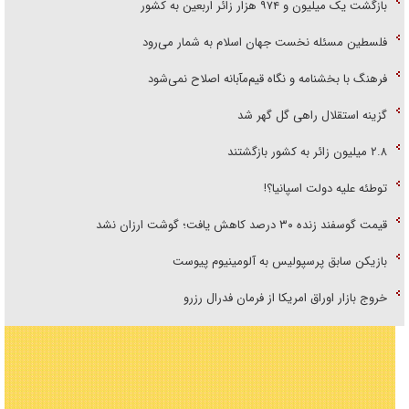
بازگشت یک میلیون و ۹۷۴ هزار زائر اربعین به کشور
فلسطین مسئله نخست جهان اسلام به شمار می‌رود
فرهنگ با بخشنامه و نگاه قیم‌مآبانه اصلاح نمی‌شود
گزینه استقلال راهی گل گهر شد
۲.۸ میلیون زائر به کشور بازگشتند
توطئه علیه دولت اسپانیا؟!
قیمت گوسفند زنده ۳۰ درصد کاهش یافت؛ گوشت ارزان نشد
بازیکن سابق پرسپولیس به آلومینیوم پیوست
خروج بازار اوراق امریکا از فرمان فدرال رزرو