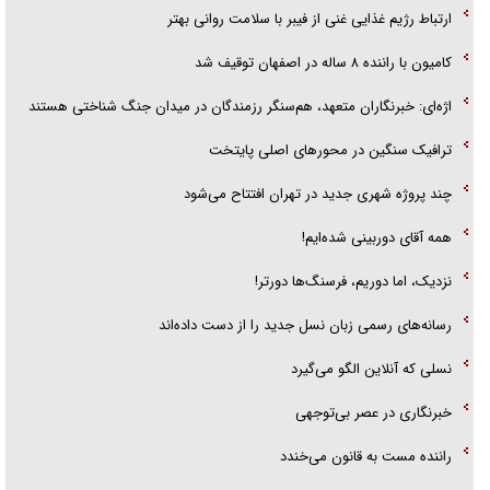
ارتباط رژیم غذایی غنی از فیبر با سلامت روانی بهتر
کامیون با راننده ۸ ساله در اصفهان توقیف شد
اژه‌ای: خبرنگاران متعهد، هم‌سنگر رزمندگان در میدان جنگ شناختی هستند
ترافیک سنگین در محورهای اصلی پایتخت
چند پروژه شهری جدید در تهران افتتاح می‌شود
همه آقای دوربینی شده‌ایم!
نزدیک، اما دوریم، فرسنگ‌ها دورتر!
رسانه‌های رسمی زبان نسل جدید را از دست داده‌اند
نسلی که آنلاین الگو می‌گیرد
‌خبرنگاری در عصر بی‌توجهی
راننده مست به قانون می‌خندد