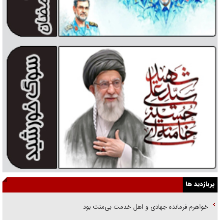
پربازدید ها
خواهرم فرمانده جهادی و اهل خدمت بی‌منت بود