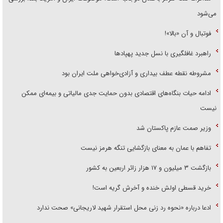
می‌شود
فوتبال و آن «بالا»!
راهبرد غافلگیری با نسل جدید پهپاد‌ها
مشروطه نقطه عطف بیداری و آزادی‌خواهی ملت ایران بود
ادامه حیات بنگاه‌های اقتصادی بدون حمایت جدی مالیاتی و بیمه‌ای ممکن
نیست
وزیر صمت عازم پاکستان شد
تفاهم با عمان به معنای بازگشایی تنگه هرمز نیست
بازگشت ۳ میلیون و ۱۷ هزار زائر اربعین به کشور
خرید قسطی اولش خنده و آخرش گریه است!
ادعا درباره «نحوه رد زنی محل استقرار شهید لاریجانی» صحت ندارد