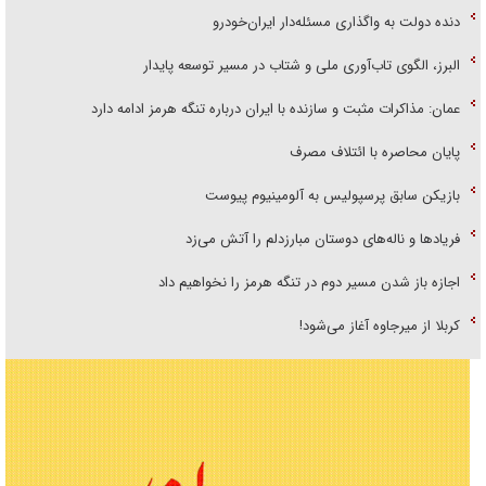
دنده دولت به واگذاری مسئله‌دار ایران‌خودرو
البرز، الگوی تاب‌آوری ملی و شتاب در مسیر توسعه پایدار
عمان: مذاکرات مثبت و سازنده با ایران درباره تنگه هرمز ادامه دارد
پایان محاصره با ائتلاف مصرف
بازیکن سابق پرسپولیس به آلومینیوم پیوست
فریاد‌ها و ناله‌های دوستان مبارزدلم را آتش می‌زد
اجازه باز شدن مسیر دوم در تنگه هرمز را نخواهیم داد
کربلا از میرجاوه آغاز می‌شود!