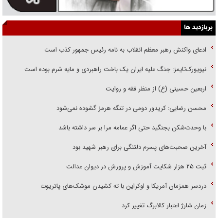
پربازدید ها
ادعای واکنش رهبر معظم انقلاب به نامه رئیس جمهور کذب است
نیویورک‌تایمز: جنگ علیه ایران یک باخت راهبردی و مایه شرم بوده است
اربعین حسینی (ع) از منظر فقه و روایت
محسن رضایی: کریدور دومی در تنگه هرمز گشوده نمی‌شود
با وحدت‌شکن بجنگید حتی اگر عمامه مرا بر سر داشته باشد
آخرین صحبت‌های پسرم دلتنگی برای رهبر شهید بود
ثبت ۲۵ هزار شکایت آموزش و پرورش در دیوان عدالت
دردسر همزمان آمریکا و اوکراین با ته کشیدن موشک‌های پاتریوت
زمان شارژ اعتبار کالابرگ تغییر کرد