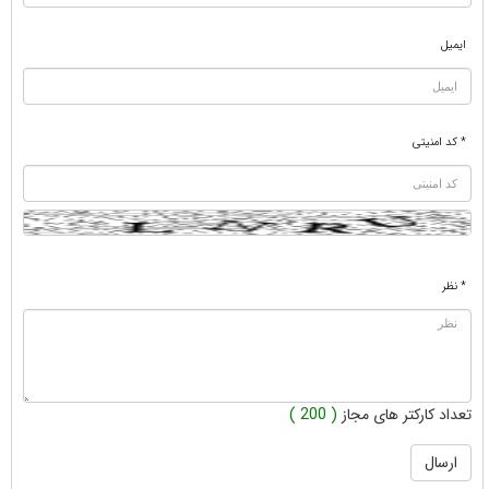
ایمیل
* کد امنیتی
* نظر
تعداد کارکتر های مجاز
( 200 )