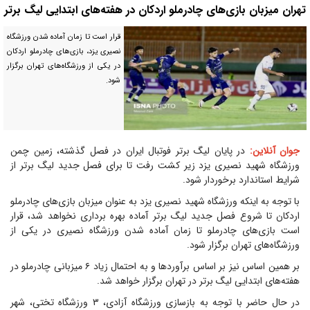
تهران میزبان بازی‌های چادرملو اردکان در هفته‌های ابتدایی لیگ برتر
قرار است تا زمان آماده شدن ورزشگاه
نصیری یزد، بازی‌های چادرملو اردکان
در یکی از ورزشگاه‌های تهران برگزار
شود.
جوان آنلاین:
در پایان لیگ برتر فوتبال ایران در فصل گذشته، زمین چمن
ورزشگاه شهید نصیری یزد زیر کشت رفت تا برای فصل جدید لیگ برتر از
شرایط استاندارد برخوردار شود.
با توجه به اینکه ورزشگاه شهید نصیری یزد به عنوان میزبان بازی‌های چادرملو
اردکان تا شروع فصل جدید لیگ برتر آماده بهره برداری نخواهد شد، قرار
است بازی‌های چادرملو تا زمان آماده شدن ورزشگاه نصیری در یکی از
ورزشگاه‌های تهران برگزار شود.
بر همین اساس نیز بر اساس برآوردها و به احتمال زیاد ۶ میزبانی چادرملو در
هفته‌های ابتدایی لیگ برتر در تهران برگزار خواهد شد.
در حال حاضر با توجه به بازسازی ورزشگاه آزادی، ۳ ورزشگاه تختی، شهر