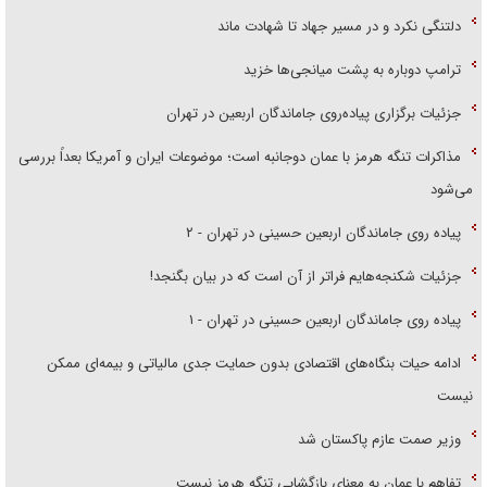
دلتنگی نکرد و در مسیر جهاد تا شهادت ماند
ترامپ دوباره به پشت میانجی‌ها خزید
جزئیات برگزاری پیاده‌روی جاماندگان اربعین در تهران
مذاکرات تنگه هرمز با عمان دوجانبه است؛ موضوعات ایران و آمریکا بعداً بررسی
می‌شود
پیاده روی جاماندگان اربعین حسینی در تهران - ۲
جزئیات شکنجه‌هایم فراتر از آن است که در بیان بگنجد!
پیاده روی جاماندگان اربعین حسینی در تهران - ۱
ادامه حیات بنگاه‌های اقتصادی بدون حمایت جدی مالیاتی و بیمه‌ای ممکن
نیست
وزیر صمت عازم پاکستان شد
تفاهم با عمان به معنای بازگشایی تنگه هرمز نیست