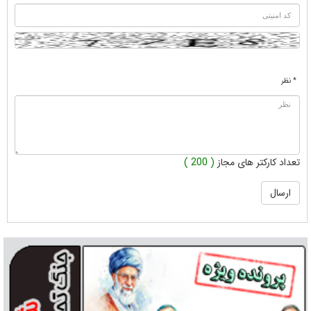
* نظر
تعداد کارکتر های مجاز
( 200 )