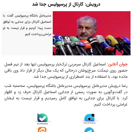
درویش: کارتال از پرسپولیس جدا شد
مدیرعامل باشگاه پرسپولیس گفت: با
اسماعیل کارتال برای جدایی به توافق
دست پیدا کردیم و قرار نیست به او
غرامتی پرداخت کنیم.
جوان آنلاین:
اسماعیل کارتال سرمربی ترک‌تبار پرسپولیس تنها بعد از نیم فصل
حضور روی نیمکت سرخ‌پوشان درحالی که یک سال دیگر از قرار داد وی باقی
مانده بود، با استفاده از بند اضطراری از پرسپولیس جدا شد.
رضا درویش مدیرعامل پرسپولیس مدیرعامل باشگاه پرسپولیس، سه‌سنبه شب
در گفت‌وگویی به صورت رسمی از جدایی اسماعیل کارتال حرف زد و اظهار
کرد: با کارتال برای جدایی به توافق کامل رسیدیم و قرار نیست به ایشان
غرامتی پرداخت کنیم.