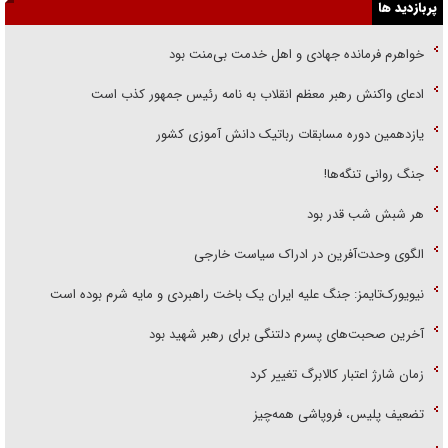
پربازدید ها
خواهرم فرمانده جهادی و اهل خدمت بی‌منت بود
ادعای واکنش رهبر معظم انقلاب به نامه رئیس جمهور کذب است
یازدهمین دوره مسابقات رباتیک دانش آموزی کشور
جنگ روانی تنگه‌ها!
هر شبش شب قدر بود
الگوی وحدت‌آفرین در ادراک سیاست خارجی
نیویورک‌تایمز: جنگ علیه ایران یک باخت راهبردی و مایه شرم بوده است
آخرین صحبت‌های پسرم دلتنگی برای رهبر شهید بود
زمان شارژ اعتبار کالابرگ تغییر کرد
تضعیف پلیس، فروپاشی همه‌چیز