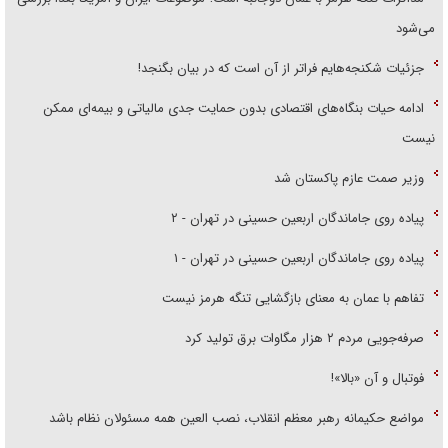
می‌شود
جزئیات شکنجه‌هایم فراتر از آن است که در بیان بگنجد!
ادامه حیات بنگاه‌های اقتصادی بدون حمایت جدی مالیاتی و بیمه‌ای ممکن
نیست
وزیر صمت عازم پاکستان شد
پیاده روی جاماندگان اربعین حسینی در تهران - ۲
پیاده روی جاماندگان اربعین حسینی در تهران - ۱
تفاهم با عمان به معنای بازگشایی تنگه هرمز نیست
صرفه‌جویی مردم ۲ هزار مگاوات برق تولید کرد
فوتبال و آن «بالا»!
مواضع حکیمانه رهبر معظم انقلاب، نصب العین همه مسئولان نظام باشد