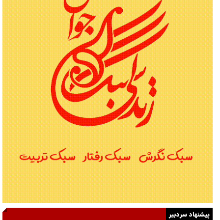
پیشنهاد سردبیر