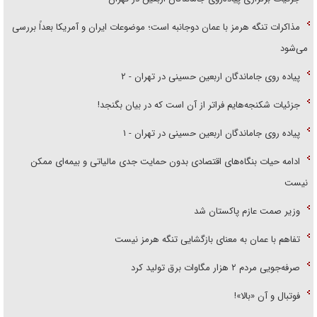
مذاکرات تنگه هرمز با عمان دوجانبه است؛ موضوعات ایران و آمریکا بعداً بررسی
می‌شود
پیاده روی جاماندگان اربعین حسینی در تهران - ۲
جزئیات شکنجه‌هایم فراتر از آن است که در بیان بگنجد!
پیاده روی جاماندگان اربعین حسینی در تهران - ۱
ادامه حیات بنگاه‌های اقتصادی بدون حمایت جدی مالیاتی و بیمه‌ای ممکن
نیست
وزیر صمت عازم پاکستان شد
تفاهم با عمان به معنای بازگشایی تنگه هرمز نیست
صرفه‌جویی مردم ۲ هزار مگاوات برق تولید کرد
فوتبال و آن «بالا»!