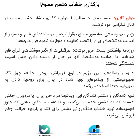
بارگذاری خشاب دشمن ممنوع!
جوان آنلاین:
محمد ایمانی در مطلبی با عنوان بارگذاری خشاب دشمن ممنوع در
کانال تلگرامی خود نوشت:
رژیم صهیونیستی، سانسور مطلق برقرار کرده و تهیه کنندگان فیلم و تصویر از
اصابت موشک‌های ایران را تحت تعقیب و مجازات شدید قرار می‌دهد.
روزنامه واشنگتن پست امروز نوشت: اسرائیلی‌ها از رگبار موشک‌های ایران فلج
شده‌اند. با اصابت موشک‌ها، آنها در حال از دست دادن حس امنیت
همیشگی هستند.
همزمان رسانه‌های این رژیم در اوج فروپاشی روحی جامعه چهل تکه
صهیونیستی، از ویدئو‌های تهیه شده در ایران برای روحیه دادن به
صهیونیست‌ها استفاده می‌کنند.
تهیه کنندگان و منتشر کنندگان این ویدئو‌ها در داخل ایران، یا مزدوران خائنی
هستند که به دشمن خدمت می‌کنند، و یا عقب ماندگان ذهنی که هنوز
نفهمیده‌اند نباید خشاب جنگ روانی دشمن را پُر کنند و بازیچه خیانت وطن
فروشان می‌شوند.