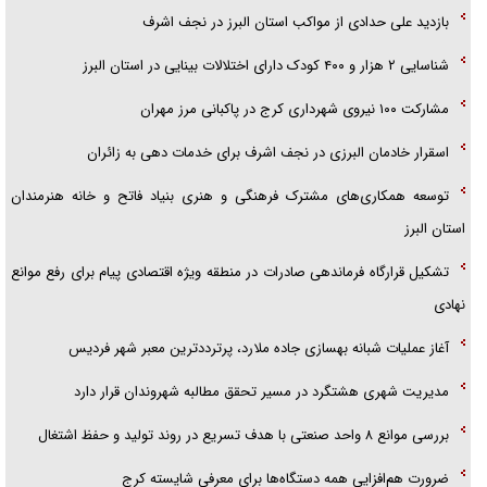
بازدید علی حدادی از مواکب استان البرز در نجف اشرف
شناسایی ۲ هزار و ۴۰۰ کودک دارای اختلالات بینایی در استان البرز
مشارکت ۱۰۰ نیروی شهرداری کرج در پاکبانی مرز مهران
اسقرار خادمان البرزی در نجف اشرف برای خدمات دهی به زائران
توسعه همکاری‌های مشترک فرهنگی و هنری بنیاد فاتح و خانه هنرمندان
استان البرز
تشکیل قرارگاه فرماندهی صادرات در منطقه ویژه اقتصادی پیام برای رفع موانع
نهادی
آغاز عملیات شبانه بهسازی جاده ملارد، پرترددترین معبر شهر فردیس
مدیریت شهری هشتگرد در مسیر تحقق مطالبه شهروندان قرار دارد
بررسی موانع ۸ واحد صنعتی با هدف تسریع در روند تولید و حفظ اشتغال
ضرورت هم‌افزایی همه دستگاه‌ها برای معرفی شایسته کرج