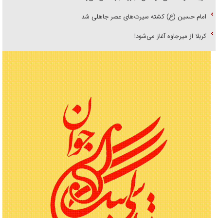
امام حسین (ع) کشته سیرت‌های عصر جاهلی شد
کربلا از میرجاوه آغاز می‌شود!