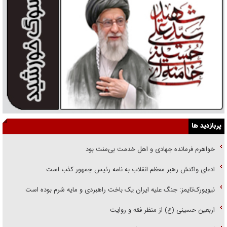
پربازدید ها
خواهرم فرمانده جهادی و اهل خدمت بی‌منت بود
ادعای واکنش رهبر معظم انقلاب به نامه رئیس جمهور کذب است
نیویورک‌تایمز: جنگ علیه ایران یک باخت راهبردی و مایه شرم بوده است
اربعین حسینی (ع) از منظر فقه و روایت