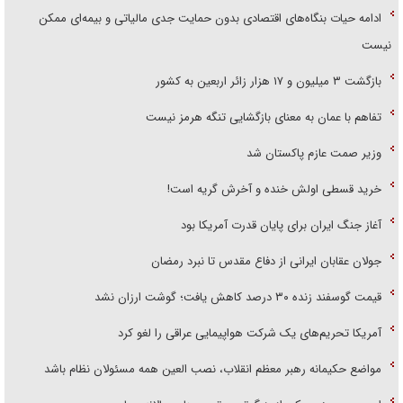
ادامه حیات بنگاه‌های اقتصادی بدون حمایت جدی مالیاتی و بیمه‌ای ممکن
نیست
بازگشت ۳ میلیون و ۱۷ هزار زائر اربعین به کشور
تفاهم با عمان به معنای بازگشایی تنگه هرمز نیست
وزیر صمت عازم پاکستان شد
خرید قسطی اولش خنده و آخرش گریه است!
آغاز جنگ ایران برای پایان قدرت آمریکا بود
جولان عقابان ایرانی از دفاع مقدس تا نبرد رمضان
قیمت گوسفند زنده ۳۰ درصد کاهش یافت؛ گوشت ارزان نشد
آمریکا تحریم‌های یک شرکت هواپیمایی عراقی را لغو کرد
مواضع حکیمانه رهبر معظم انقلاب، نصب العین همه مسئولان نظام باشد