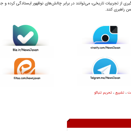
‌گیری از تجربیات تاریخی، می‌توانند در برابر چالش‌های نوظهور ایستادگی کرده و جام
من راهبری کنند.
ت
،
تشییع
،
تحریم تنباکو