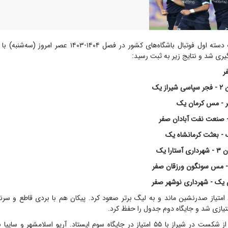
لیگ دسته اول فوتبال باشگاه‌های کشور در فصل ۱۴۰۴-۱۴۰۳ عص
ری شد و نتایج زیر به ثبت رسید:
 یک
ر - مس کرمان یک
- صنعت نفت آبادان صفر
- بعثت کرمانشاه یک
ا یک
- مس سونگون ورزقان صفر
ن یک - شهرداری نوشهر صفر
فجر سپاسی با ۶۳ امتیاز صدرنشین ماند و به لیگ برتر صعود کرد. پیکان هم با بردی قاطع و 