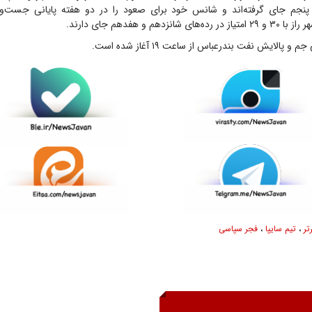
 پنجم جای گرفته‌اند و شانس خود برای صعود را در دو هفته پایانی جست‌و‌
زدهم و هفدهم جای دارند.
 پالایش نفت بندرعباس از ساعت ۱۹ آغاز شده است.
تر
،
تیم سایپا
،
فجر سپاسی