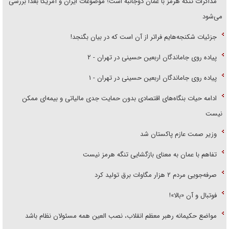
مذاکرات تنگه هرمز با عمان دوجانبه است؛ موضوعات ایران و آمریکا بعداً بررسی
می‌شود
جزئیات شکنجه‌هایم فراتر از آن است که در بیان بگنجد!
پیاده روی جاماندگان اربعین حسینی در تهران - ۲
پیاده روی جاماندگان اربعین حسینی در تهران - ۱
ادامه حیات بنگاه‌های اقتصادی بدون حمایت جدی مالیاتی و بیمه‌ای ممکن
نیست
وزیر صمت عازم پاکستان شد
تفاهم با عمان به معنای بازگشایی تنگه هرمز نیست
صرفه‌جویی مردم ۲ هزار مگاوات برق تولید کرد
فوتبال و آن «بالا»!
مواضع حکیمانه رهبر معظم انقلاب، نصب العین همه مسئولان نظام باشد