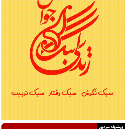
پیشنهاد سردبیر