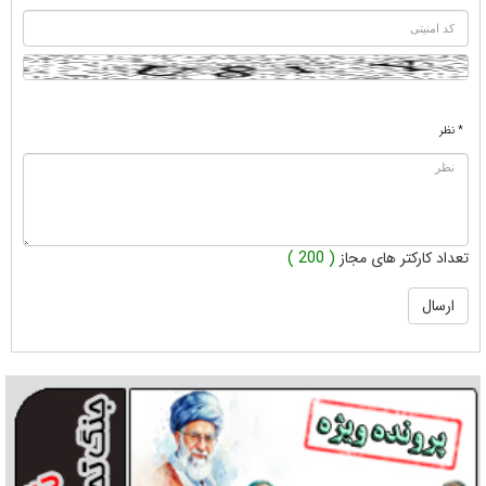
* نظر
تعداد کارکتر های مجاز
( 200 )