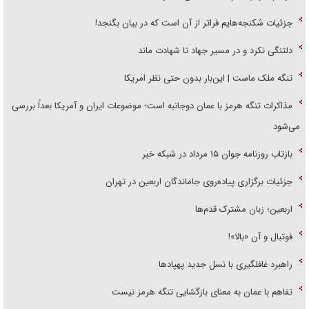
جزئیات شکنجه‌هایم فراتر از آن است که در بیان بگنجد!
دلتنگی نکرد و در مسیر جهاد تا شهادت ماند
تنگه ملک ماست | این‌بار بدون حتی نظر امریکا
مذاکرات تنگه هرمز با عمان دوجانبه است؛ موضوعات ایران و آمریکا بعداً بررسی
می‌شود
بازتاب روزنامه جوان ۱۵ مرداد در شبکه خبر
جزئیات برگزاری پیاده‌روی جاماندگان اربعین در تهران
اربعین؛ زبان مشترک قدم‌ها
فوتبال و آن «بالا»!
راهبرد غافلگیری با نسل جدید پهپاد‌ها
تفاهم با عمان به معنای بازگشایی تنگه هرمز نیست