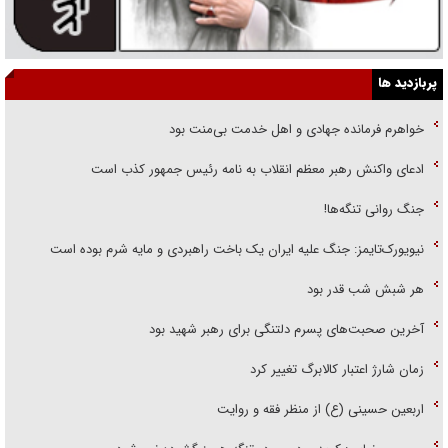
پربازدید ها
خواهرم فرمانده جهادی و اهل خدمت بی‌منت بود
ادعای واکنش رهبر معظم انقلاب به نامه رئیس جمهور کذب است
جنگ روانی تنگه‌ها!
نیویورک‌تایمز: جنگ علیه ایران یک باخت راهبردی و مایه شرم بوده است
هر شبش شب قدر بود
آخرین صحبت‌های پسرم دلتنگی برای رهبر شهید بود
زمان شارژ اعتبار کالابرگ تغییر کرد
اربعین حسینی (ع) از منظر فقه و روایت