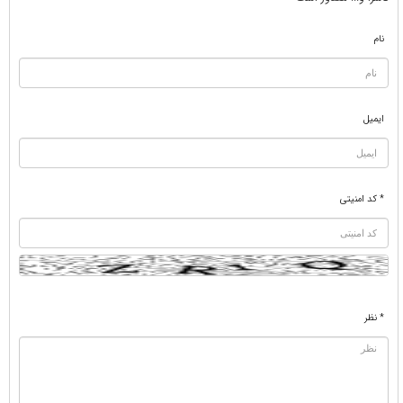
نام
ایمیل
* کد امنیتی
* نظر