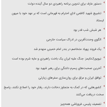
دستور عارف برای تدوین برنامه راهبردی دو سال آینده دولت
تشییع شهید کاظمی ادای احترام به قهرمانی است که بر عهد خود با میهن
ایستاد
هر شبش شب قدر بود
الگوی وحدت‌آفرین در ادراک سیاست خارجی
یک فروند پهپاد متخاصم در بندر امام خمینی منهدم شد
نیویورک‌تایمز: جنگ علیه ایران یک باخت راهبردی و مایه شرم بوده است
آخرین صحبت‌های پسرم دلتنگی برای رهبر شهید بود
توافق ایران و عراق برای روان‌سازی سفر‌های زیارتی
کشور‌هایی که در کمک به متجاوز دخالت دارند، رفتار خود را اصلاح نکنند، پاسخ
سخت دریافت می‌کنند
تضعیف پلیس، فروپاشی همه‌چیز