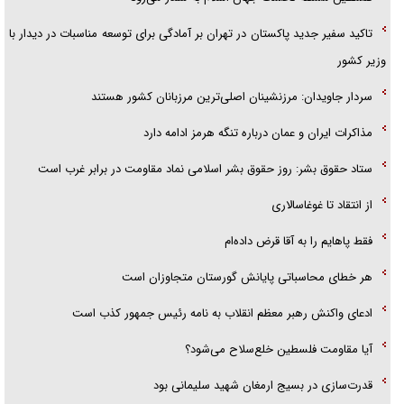
تاکید سفیر جدید پاکستان در تهران بر آمادگی برای توسعه مناسبات در دیدار با
وزیر کشور
سردار جاویدان: مرزنشینان اصلی‌ترین مرزبانان کشور هستند
مذاکرات ایران و عمان درباره تنگه هرمز ادامه دارد
ستاد حقوق بشر: روز حقوق بشر اسلامی نماد مقاومت در برابر غرب است
از انتقاد تا غوغاسالاری
فقط پاهایم را به آقا قرض داده‌ام
هر خطای محاسباتی پایانش گورستان متجاوزان است
ادعای واکنش رهبر معظم انقلاب به نامه رئیس جمهور کذب است
آیا مقاومت فلسطین خلع‌سلاح می‌شود؟
قدرت‌سازی در بسیج ارمغان شهید سلیمانی بود