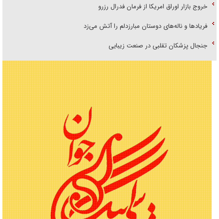
خروج بازار اوراق امریکا از فرمان فدرال رزرو
فریاد‌ها و ناله‌های دوستان مبارزدلم را آتش می‌زد
جنجال پزشکان تقلبی در صنعت زیبایی