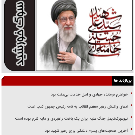
پربازدید ها
خواهرم فرمانده جهادی و اهل خدمت بی‌منت بود
ادعای واکنش رهبر معظم انقلاب به نامه رئیس جمهور کذب است
نیویورک‌تایمز: جنگ علیه ایران یک باخت راهبردی و مایه شرم بوده است
آخرین صحبت‌های پسرم دلتنگی برای رهبر شهید بود