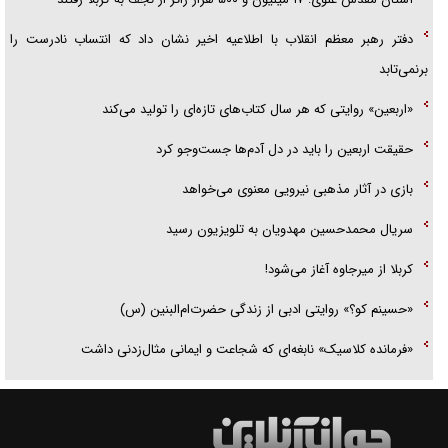
دفتر رهبر معظم انقلاب با اطلاعیه اخیر نشان داد که انتساب نادرست را
برنمی‌تابد
«اربعین» روایتی که هر سال کتاب‌های تازه‌ای را تولید می‌کند
حقیقت اربعین را باید در دل آدم‌ها جست‌و‌جو کرد
بازی در آثار مذهبی نیرویی معنوی می‌خواهد
سریال محمدحسین مهدویان به تلویزیون رسید
کربلا از میرجاوه آغاز می‌شود!
«حسینم کو؟» روایتی ادبی از زندگی حضرت‌ام‌البنین (س)
«فرمانده کلاسیک» نابغه‌ای که شجاعت و ایمانی مثال‌زدنی داشت