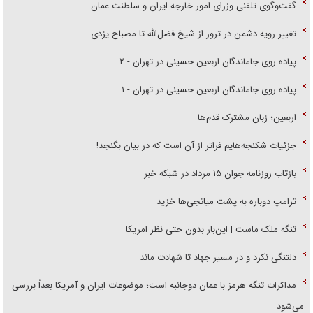
گفت‌وگوی تلفنی وزرای امور خارجه ایران و سلطنت عمان
تغییر رویه دشمن در ترور از شیخ فضل‌الله تا مصباح یزدی
پیاده روی جاماندگان اربعین حسینی در تهران - ۲
پیاده روی جاماندگان اربعین حسینی در تهران - ۱
اربعین؛ زبان مشترک قدم‌ها
جزئیات شکنجه‌هایم فراتر از آن است که در بیان بگنجد!
بازتاب روزنامه جوان ۱۵ مرداد در شبکه خبر
ترامپ دوباره به پشت میانجی‌ها خزید
تنگه ملک ماست | این‌بار بدون حتی نظر امریکا
دلتنگی نکرد و در مسیر جهاد تا شهادت ماند
مذاکرات تنگه هرمز با عمان دوجانبه است؛ موضوعات ایران و آمریکا بعداً بررسی
می‌شود