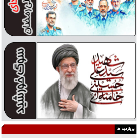
پربازدید ها