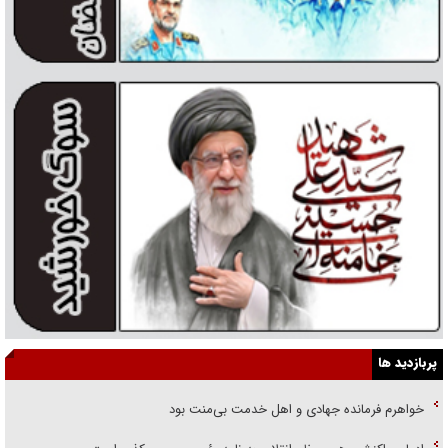
پربازدید ها
خواهرم فرمانده جهادی و اهل خدمت بی‌منت بود