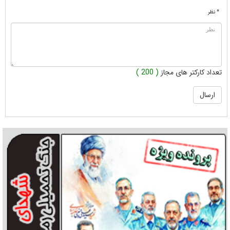
* نظر
تعداد کارکتر های مجاز
( 200 )