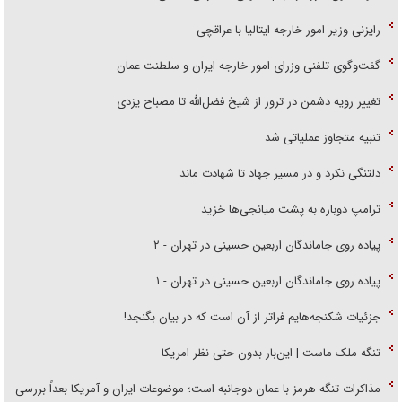
رایزنی وزیر امور خارجه ایتالیا با عراقچی
گفت‌وگوی تلفنی وزرای امور خارجه ایران و سلطنت عمان
تغییر رویه دشمن در ترور از شیخ فضل‌الله تا مصباح یزدی
تنبیه متجاوز عملیاتی شد
دلتنگی نکرد و در مسیر جهاد تا شهادت ماند
ترامپ دوباره به پشت میانجی‌ها خزید
پیاده روی جاماندگان اربعین حسینی در تهران - ۲
پیاده روی جاماندگان اربعین حسینی در تهران - ۱
جزئیات شکنجه‌هایم فراتر از آن است که در بیان بگنجد!
تنگه ملک ماست | این‌بار بدون حتی نظر امریکا
مذاکرات تنگه هرمز با عمان دوجانبه است؛ موضوعات ایران و آمریکا بعداً بررسی