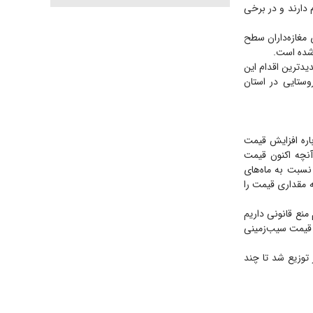
 دارند و در برخی
مغازه‌داران سطح
 شده است.
یدترین اقدام این
ون روستایی در استان
اره افزایش قیمت
آنچه اکنون قیمت
 نسبت به ماه‌های
 مقداری قیمت را
منع قانونی داریم
ر قیمت سیب‌زمینی
ر کشور توزیع شد تا چند