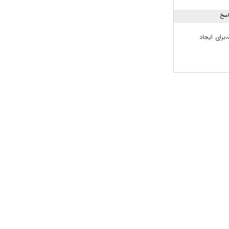
اسخ
برای ایجاد