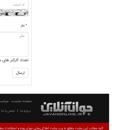
* نظر
تعداد کارکتر های م
صفحه نخست
سیاست
|
درباره ما
تماس با ما
|
کلیه مطالب این سایت متعلق به وب سایت اطلاع رسانی جوان بوده و استفاده از مطال