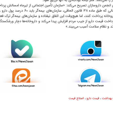
را نمی‌کنند. مگر اینکه بودجه‌ای به آنها تزریق شود.
انجمن داروسازان تصریح می‌کند: «سازمان تأمین اجتماعی از تیرماه امسالش پرداخ
نداشته‌است. در حالی که طبق ماده ۳۸ قانون الحاقی، سازم
وخانه پرداخت کنند، اما هیچ‌وقت این اتفاق نیفتاده و سازمان‌های بیمه‌گر ترک فعل 
پرداخت قیمت دارو از جیب مردم افزایش پیدا می‌کند و داروخانه‌ها دچار ورشکستگی
ند و نظام سلامت آسیب می‌بیند.»
 بهداشت
،
قیمت دارو
،
اصلاح قیمت