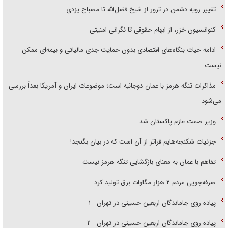
تغییر رویه دشمن در ترور از شیخ فضل‌الله تا مصباح یزدی
کنوانسیون خزر، از ابهام حقوقی تا نگرانی امنیتی
ادامه حیات بنگاه‌های اقتصادی بدون حمایت جدی مالیاتی و بیمه‌ای ممکن
نیست
مذاکرات تنگه هرمز با عمان دوجانبه است؛ موضوعات ایران و آمریکا بعداً بررسی
می‌شود
وزیر صمت عازم پاکستان شد
جزئیات شکنجه‌هایم فراتر از آن است که در بیان بگنجد!
تفاهم با عمان به معنای بازگشایی تنگه هرمز نیست
صرفه‌جویی مردم ۲ هزار مگاوات برق تولید کرد
پیاده روی جاماندگان اربعین حسینی در تهران - ۱
پیاده روی جاماندگان اربعین حسینی در تهران - ۲