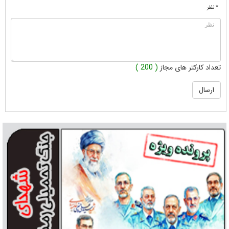
* نظر
تعداد کارکتر های مجاز
( 200 )