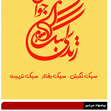
پیشنهاد سردبیر