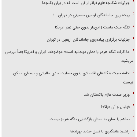
جزئیات شکنجه‌هایم فراتر از آن است که در بیان بگنجد!
پیاده روی جاماندگان اربعین حسینی در تهران - ۱
تنگه ملک ماست | این‌بار بدون حتی نظر امریکا
جزئیات برگزاری پیاده‌روی جاماندگان اربعین در تهران
مذاکرات تنگه هرمز با عمان دوجانبه است؛ موضوعات ایران و آمریکا بعداً بررسی
می‌شود
ادامه حیات بنگاه‌های اقتصادی بدون حمایت جدی مالیاتی و بیمه‌ای ممکن
نیست
وزیر صمت عازم پاکستان شد
فوتبال و آن «بالا»!
تفاهم با عمان به معنای بازگشایی تنگه هرمز نیست
راهبرد غافلگیری با نسل جدید پهپاد‌ها