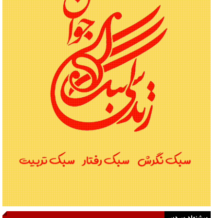
پیشنهاد سردبیر