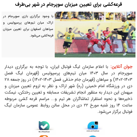
قرعه‌کشی برای تعیین میزبان سوپرجام در شهر بی‌طرف
با وجود برگزاری بازی سوپرجام در
اراک میان تیم‌های پرسپولیس و
سپاهان اصفهان برای تعیین میزبان
قرعه‌کشی می‌شود.
جوان آنلاین:
با اعلام سازمان لیگ فوتبال ایران، با توجه به برگزاری دیدار
سوپرجام در سال ۱۴۰۳ میان تیم‌های پرسپولیس (قهرمان لیگ فصل
۱۴۰۳-۱۴۰۲) و سپاهان (قهرمان جام حذفی فصل ۱۴۰۳-۱۴۰۲) در روز جمعه ۲۸
دی در ورزشگاه امام خمینی (ره) شهر اراک و نظر به لزوم تعیین میزبان و
میهمان این دیدار به منظور انجام تشریفات مسابقه و تعیین رختکن، نیمکت
ذخیره‌ها و نحوه استقرار تماشاگران هر تیم و... مراسم قرعه کشی مربوطه
ساعت ۱۴ روز شنبه مورخ ۲۲ دی در محل سالن روابط عمومی سازمان لیگ
فوتبال برگزار می‌شود.