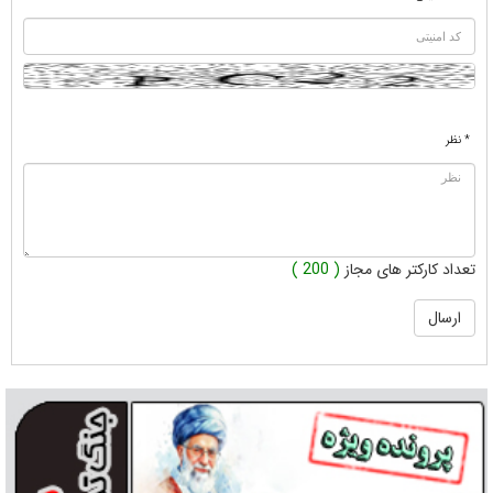
* نظر
تعداد کارکتر های مجاز
( 200 )