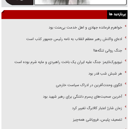
پربازدید ها
خواهرم فرمانده جهادی و اهل خدمت بی‌منت بود
ادعای واکنش رهبر معظم انقلاب به نامه رئیس جمهور کذب است
جنگ روانی تنگه‌ها!
نیویورک‌تایمز: جنگ علیه ایران یک باخت راهبردی و مایه شرم بوده است
هر شبش شب قدر بود
الگوی وحدت‌آفرین در ادراک سیاست خارجی
آخرین صحبت‌های پسرم دلتنگی برای رهبر شهید بود
زمان شارژ اعتبار کالابرگ تغییر کرد
تضعیف پلیس، فروپاشی همه‌چیز