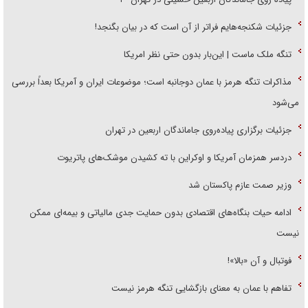
جزئیات شکنجه‌هایم فراتر از آن است که در بیان بگنجد!
تنگه ملک ماست | این‌بار بدون حتی نظر امریکا
مذاکرات تنگه هرمز با عمان دوجانبه است؛ موضوعات ایران و آمریکا بعداً بررسی
می‌شود
جزئیات برگزاری پیاده‌روی جاماندگان اربعین در تهران
دردسر همزمان آمریکا و اوکراین با ته کشیدن موشک‌های پاتریوت
وزیر صمت عازم پاکستان شد
ادامه حیات بنگاه‌های اقتصادی بدون حمایت جدی مالیاتی و بیمه‌ای ممکن
نیست
فوتبال و آن «بالا»!
تفاهم با عمان به معنای بازگشایی تنگه هرمز نیست