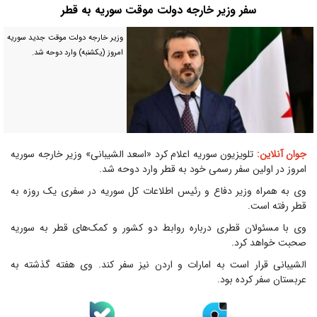
سفر وزیر خارجه دولت موقت سوریه به قطر
وزیر خارجه دولت موقت جدید سوریه
امروز (یکشنبه) وارد دوحه شد.
جوان آنلاین:
تلویزیون سوریه اعلام کرد «اسعد الشیبانی» وزیر خارجه سوریه
امروز در اولین سفر رسمی خود به قطر وارد دوحه شد.
وی به همراه وزیر دفاع و رئیس اطلاعات کل سوریه در سفری یک روزه به
قطر رفته است.
وی با مسئولان قطری درباره روابط دو کشور و کمک‌های قطر به سوریه
صحبت خواهد کرد.
الشیبانی قرار است به امارات و اردن نیز سفر کند. وی هفته گذشته به
عربستان سفر کرده بود.