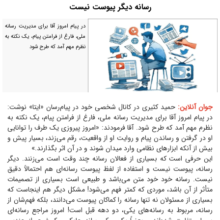
رسانه دیگر پیوست نیست
در پیام امروز آقا برای مدیریت رسانه
ملی، فارغ از فرامتن پیام، یک نکته به
نظرم مهم آمد که طرح شود
جوان آنلاین:
حمید کثیری در کانال شخصی خود در پیام‌رسان «ایتا» نوشت:
در پیام امروز آقا برای مدیریت رسانه ملی، فارغ از فرامتن پیام، یک نکته به
نظرم مهم آمد که طرح شود. آقا فرمودند: «امروز پیروزی یک طرف را توانایی
او در گرفتن و رساندن پیام و روایت او از واقعیت، رقم می‌زند، بسیار پیش و
بیش از آنکه ابزار‌های نظامی وارد میدان شوند و در آن اثر بگذارند.»
این حرفی است که بسیاری از فعالان رسانه چند وقت است می‌زنند. دیگر
رسانه، پیوست نیست و استفاده از لفظ پیوست رسانه‌ای هم احتمالاً دقیق
نیست. رسانه خود خود متن می‌باشد و طبیعی است بسیاری از تصمیمات
متأثر از آن باشد، موردی که کمتر فهم می‌شود! مشکل دیگر هم اینجاست که
بسیاری از مسئولان نه تنها رسانه را کماکان پیوست می‌دانند، بلکه فهم‌شان از
رسانه، مربوط به رسانه‌های یکی، دو دهه قبل است! امروز مراجع رسانه‌ای