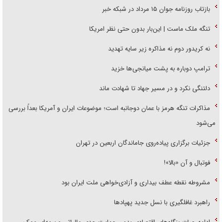
بازتاب روزنامه جوان ۱۵ مرداد در شبکه خبر
تنگه ملک ماست | این‌بار بدون حتی نظر امریکا
نه کریدور دوم نه مذاکره زیر سایه تهدید
ترامپ دوباره به پشت میانجی‌ها خزید
دلتنگی نکرد و در مسیر جهاد تا شهادت ماند
مذاکرات تنگه هرمز با عمان دوجانبه است؛ موضوعات ایران و آمریکا بعداً بررسی
می‌شود
جزئیات برگزاری پیاده‌روی جاماندگان اربعین در تهران
فوتبال و آن «بالا»!
مشروطه نقطه عطف بیداری و آزادی‌خواهی ملت ایران بود
راهبرد غافلگیری با نسل جدید پهپاد‌ها