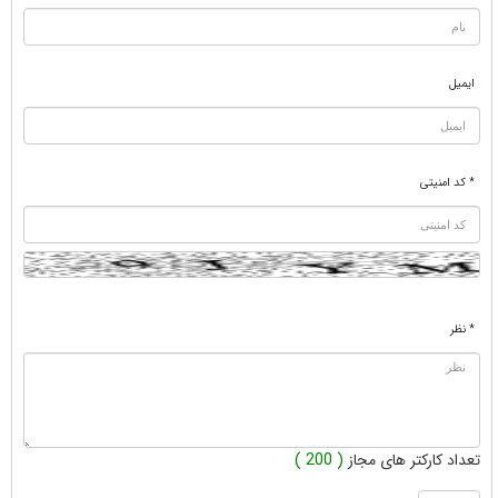
ایمیل
* کد امنیتی
* نظر
تعداد کارکتر های مجاز
( 200 )