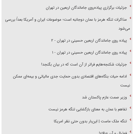
جزئیات برگزاری پیاده‌روی جاماندگان اربعین در تهران
مذاکرات تنگه هرمز با عمان دوجانبه است؛ موضوعات ایران و آمریکا بعداً بررسی
می‌شود
پیاده روی جاماندگان اربعین حسینی در تهران - ۲
پیاده روی جاماندگان اربعین حسینی در تهران - ۱
جزئیات شکنجه‌هایم فراتر از آن است که در بیان بگنجد!
ادامه حیات بنگاه‌های اقتصادی بدون حمایت جدی مالیاتی و بیمه‌ای ممکن
نیست
وزیر صمت عازم پاکستان شد
تفاهم با عمان به معنای بازگشایی تنگه هرمز نیست
تنگه ملک ماست | این‌بار بدون حتی نظر امریکا
فوتبال و آن «بالا»!