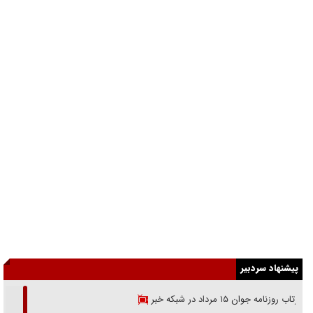
پیشنهاد سردبیر
بازتاب روزنامه جوان ۱۵ مرداد در شبکه خبر