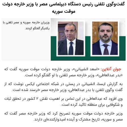
گفت‌وگوی تلفنی رئیس دستگاه دیپلماسی مصر با وزیر خارجه دولت
موقت سوریه
وزیران خارجه سوریه و مصر تلفنی با
یکدیگر گفتگو کردند.
جوان آنلاین:
«اسعد الشیبانی»، وزیر خارجه دولت موقت سوریه گفت که
«بدر عبدالعاطی»، وزیر خارجه مصر تلفنی با او گفتگو کرده است.
به گزارش ایسنا، الشیبانی در پستی در شبکه اجتماعی ایکس نوشت که از
گفت وگوی تلفنی با بدر عبدالعاطی، وزیر خارجه مصر خرسند شده است.
وی افزود که عبدالعاطی در این تماس بر اهمیت نقش ۲ کشور در تحقق ثبات
و شکوفایی برای منطقه تاکید کرده است.
وزیر خارجه دولت موقت سوریه تصریح کرد که وزیر خارجه مصر گفت که
مصر و سوریه، تاریخ مشترک و آینده امیدوارکننده‌ای دارند.