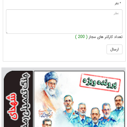
* نظر
تعداد کارکتر های مجاز
( 200 )