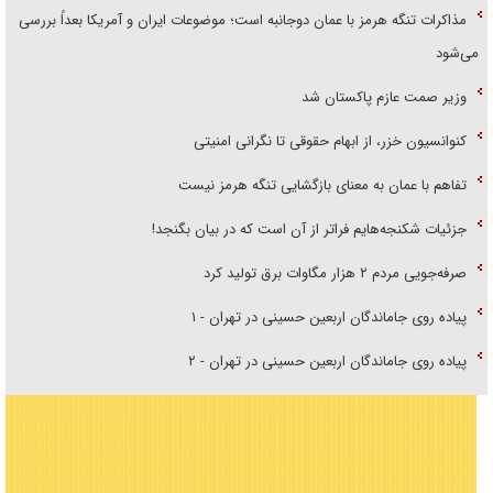
مذاکرات تنگه هرمز با عمان دوجانبه است؛ موضوعات ایران و آمریکا بعداً بررسی
می‌شود
وزیر صمت عازم پاکستان شد
کنوانسیون خزر، از ابهام حقوقی تا نگرانی امنیتی
تفاهم با عمان به معنای بازگشایی تنگه هرمز نیست
جزئیات شکنجه‌هایم فراتر از آن است که در بیان بگنجد!
صرفه‌جویی مردم ۲ هزار مگاوات برق تولید کرد
پیاده روی جاماندگان اربعین حسینی در تهران - ۱
پیاده روی جاماندگان اربعین حسینی در تهران - ۲