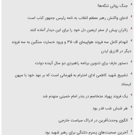
جنگ روانی تنگه‌ها!
ادعای واکنش رهبر معظم انقلاب به نامه رئیس جمهور کذب است
زائران پیش از سفر اربعین دل خود را برای این دیدار آماده کنند
انهدام کامل سه فروند هواپیمای اف ۳۵ و ورود خسارت سنگین به سه فروند
دیگر در الازرق اردن
دستور عارف برای تدوین برنامه راهبردی دو سال آینده دولت
تشییع شهید کاظمی ادای احترام به قهرمانی است که بر عهد خود با میهن
ایستاد
یک فروند پهپاد متخاصم در بندر امام خمینی منهدم شد
هر شبش شب قدر بود
الگوی وحدت‌آفرین در ادراک سیاست خارجی
آخرین صحبت‌های پسرم دلتنگی برای رهبر شهید بود