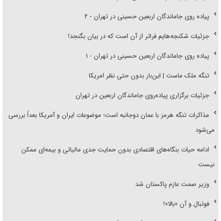
پیاده روی جاماندگان اربعین حسینی در تهران - ۲
جزئیات شکنجه‌هایم فراتر از آن است که در بیان بگنجد!
پیاده روی جاماندگان اربعین حسینی در تهران - ۱
تنگه ملک ماست | این‌بار بدون حتی نظر امریکا
جزئیات برگزاری پیاده‌روی جاماندگان اربعین در تهران
مذاکرات تنگه هرمز با عمان دوجانبه است؛ موضوعات ایران و آمریکا بعداً بررسی
می‌شود
ادامه حیات بنگاه‌های اقتصادی بدون حمایت جدی مالیاتی و بیمه‌ای ممکن
نیست
وزیر صمت عازم پاکستان شد
فوتبال و آن «بالا»!