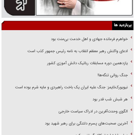
پربازدید ها
خواهرم فرمانده جهادی و اهل خدمت بی‌منت بود
ادعای واکنش رهبر معظم انقلاب به نامه رئیس جمهور کذب است
یازدهمین دوره مسابقات رباتیک دانش آموزی کشور
جنگ روانی تنگه‌ها!
نیویورک‌تایمز: جنگ علیه ایران یک باخت راهبردی و مایه شرم بوده است
هر شبش شب قدر بود
الگوی وحدت‌آفرین در ادراک سیاست خارجی
آخرین صحبت‌های پسرم دلتنگی برای رهبر شهید بود