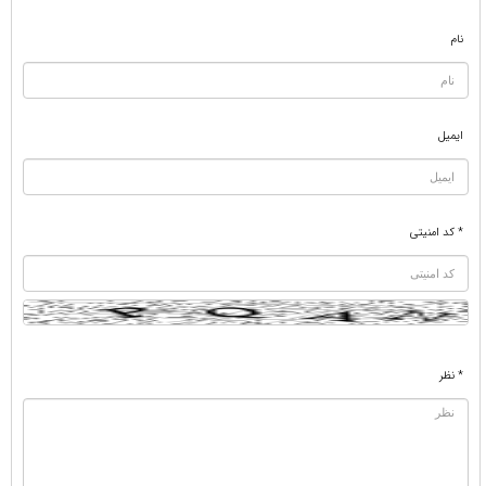
نام
ایمیل
* کد امنیتی
* نظر