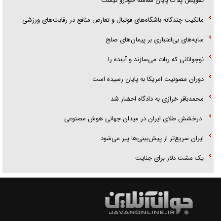
تعویض پلاک پایان معامله خودرو نیست
مالکیت چندگانه باشگاه‌های فوتبال و تعارض منافع در رقابت‌های ورزشی
سایه‌های بی‌اعتباری بر پیمان‌های صلح
نوجوانانی که ربات می‌سازند و آینده را
دوران مصونیت امریکا به پایان رسیده است
محمدباقر خرازی به دادگاه احضار شد
درخشش طلای ایران در میدان جهانی هوش مصنوعی
ایران سریع‌تر از پیش‌بینی‌ها پیر می‌شود
‌یک مشت دلار برای جنایت