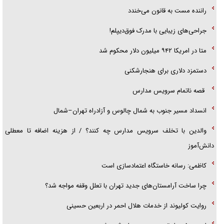
راننده مست به قانون می‌خندد
جراحی‌های زیبایی با مدرک فوق‌دیپلم!
متا در امریکا ۹۴۲ میلیون دلار محکوم شد
دستمزد دلاری برای هنجارشکنی
قصه ناتمام سرویس مدارس
انسداد مسیر جنوب به شمال چالوس و آزادراه تهران–شمال
والدین با تخلف سرویس مدارس چه کنند؟ / از هزینه اضافه تا معطلی
دانش‌آموز
کاظمی: رسانه خاستگاه اعتمادسازی است
چرا ساخت آرامستان‌های جدید تهران با تعلل وقفه مواجه شد؟
روایت کولیوند از خدمات هلال احمر در اربعین حسینی