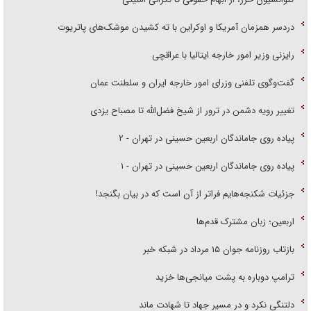
دردسر همزمان آمریکا و اوکراین با ته کشیدن موشک‌های پاتریوت
رایزنی وزیر امور خارجه ایتالیا با عراقچی
گفت‌وگوی تلفنی وزرای امور خارجه ایران و سلطنت عمان
تغییر رویه دشمن در ترور از شیخ فضل‌الله تا مصباح یزدی
پیاده روی جاماندگان اربعین حسینی در تهران - ۲
پیاده روی جاماندگان اربعین حسینی در تهران - ۱
جزئیات شکنجه‌هایم فراتر از آن است که در بیان بگنجد!
اربعین؛ زبان مشترک قدم‌ها
بازتاب روزنامه جوان ۱۵ مرداد در شبکه خبر
ترامپ دوباره به پشت میانجی‌ها خزید
دلتنگی نکرد و در مسیر جهاد تا شهادت ماند