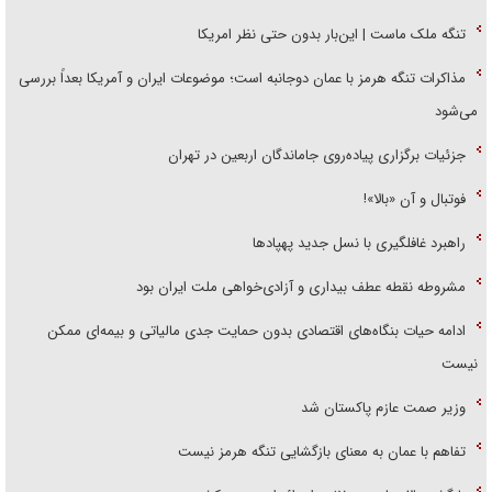
تنگه ملک ماست | این‌بار بدون حتی نظر امریکا
مذاکرات تنگه هرمز با عمان دوجانبه است؛ موضوعات ایران و آمریکا بعداً بررسی
می‌شود
جزئیات برگزاری پیاده‌روی جاماندگان اربعین در تهران
فوتبال و آن «بالا»!
راهبرد غافلگیری با نسل جدید پهپاد‌ها
مشروطه نقطه عطف بیداری و آزادی‌خواهی ملت ایران بود
ادامه حیات بنگاه‌های اقتصادی بدون حمایت جدی مالیاتی و بیمه‌ای ممکن
نیست
وزیر صمت عازم پاکستان شد
تفاهم با عمان به معنای بازگشایی تنگه هرمز نیست