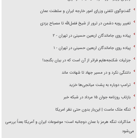
گفت‌وگوی تلفنی وزرای امور خارجه ایران و سلطنت عمان
تغییر رویه دشمن در ترور از شیخ فضل‌الله تا مصباح یزدی
پیاده روی جاماندگان اربعین حسینی در تهران - ۲
پیاده روی جاماندگان اربعین حسینی در تهران - ۱
جزئیات شکنجه‌هایم فراتر از آن است که در بیان بگنجد!
دلتنگی نکرد و در مسیر جهاد تا شهادت ماند
ترامپ دوباره به پشت میانجی‌ها خزید
بازتاب روزنامه جوان ۱۵ مرداد در شبکه خبر
تنگه ملک ماست | این‌بار بدون حتی نظر امریکا
مذاکرات تنگه هرمز با عمان دوجانبه است؛ موضوعات ایران و آمریکا بعداً بررسی
می‌شود