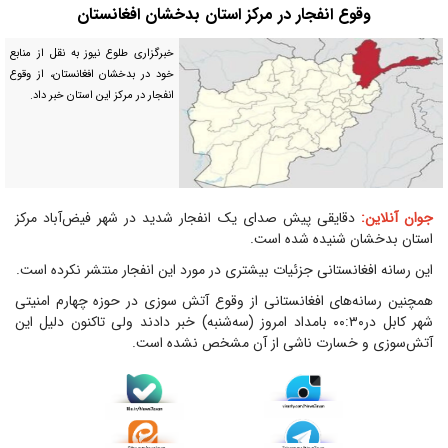
‏وقوع انفجار در مرکز استان بدخشان افغانستان
خبرگزاری طلوع نیوز به نقل از منابع
خود در بدخشان افغانستان، از وقوع
انفجار در مرکز این استان خبر داد.
جوان آنلاین:
دقایقی پیش صدای یک انفجار شدید در شهر فیض‌آباد مرکز
استان بدخشان شنیده شده است.
این رسانه افغانستانی جزئیات بیشتری در مورد این انفجار منتشر نکرده است.
همچنین رسانه‌های افغانستانی از وقوع آتش سوزی در حوزه چهارم امنیتی
شهر کابل در۰۰:۳۰ بامداد امروز (سه‌شنبه) خبر دادند ولی تاکنون دلیل این
آتش‌سوزی و خسارت ناشی از آن مشخص نشده است.