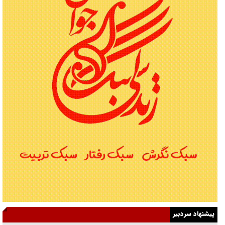
پیشنهاد سردبیر