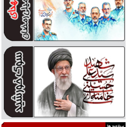
پربازدید ها