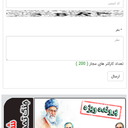
* نظر
تعداد کارکتر های مجاز
( 200 )