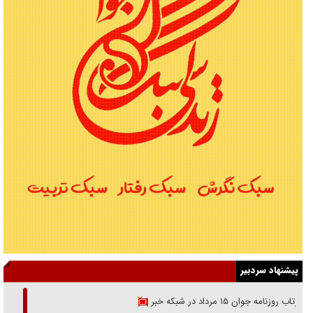
پیشنهاد سردبیر
بازتاب روزنامه جوان ۱۵ مرداد در شبکه خبر