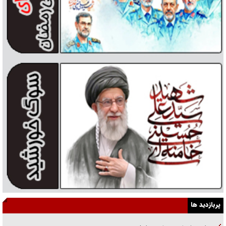
پربازدید ها