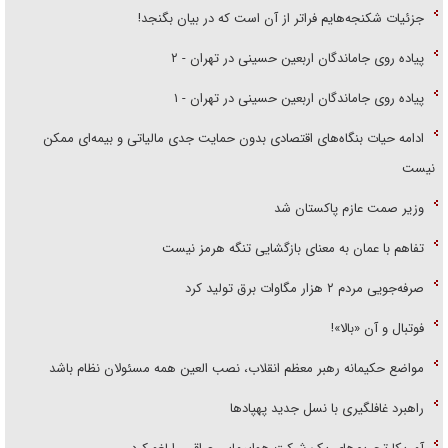
جزئیات شکنجه‌هایم فراتر از آن است که در بیان بگنجد!
پیاده روی جاماندگان اربعین حسینی در تهران - ۲
پیاده روی جاماندگان اربعین حسینی در تهران - ۱
ادامه حیات بنگاه‌های اقتصادی بدون حمایت جدی مالیاتی و بیمه‌ای ممکن
نیست
وزیر صمت عازم پاکستان شد
تفاهم با عمان به معنای بازگشایی تنگه هرمز نیست
صرفه‌جویی مردم ۲ هزار مگاوات برق تولید کرد
فوتبال و آن «بالا»!
مواضع حکیمانه رهبر معظم انقلاب، نصب العین همه مسئولان نظام باشد
راهبرد غافلگیری با نسل جدید پهپاد‌ها