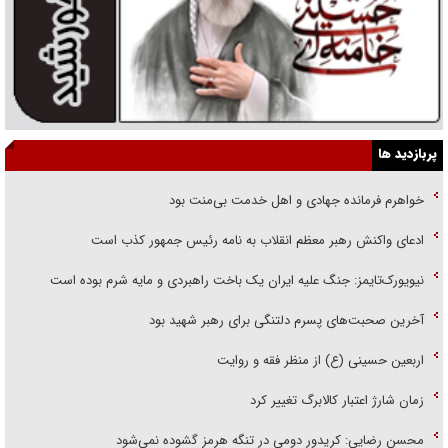
پربازدید ها
خواهرم فرمانده جهادی و اهل خدمت بی‌منت بود
ادعای واکنش رهبر معظم انقلاب به نامه رئیس جمهور کذب است
نیویورک‌تایمز: جنگ علیه ایران یک باخت راهبردی و مایه شرم بوده است
آخرین صحبت‌های پسرم دلتنگی برای رهبر شهید بود
اربعین حسینی (ع) از منظر فقه و روایت
زمان شارژ اعتبار کالابرگ تغییر کرد
محسن رضایی: کریدور دومی در تنگه هرمز گشوده نمی‌شود