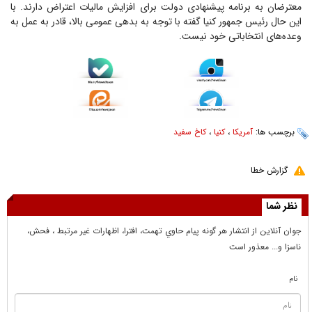
معترضان به برنامه پیشنهادی دولت برای افزایش مالیات اعتراض دارند. با
این حال رئیس جمهور کنیا گفته با توجه به بدهی عمومی بالا، قادر به عمل به
وعده‌های انتخاباتی خود نیست.
برچسب ها:
آمریکا
،
کنیا
،
کاخ سفید
گزارش خطا
نظر شما
جوان آنلاين از انتشار هر گونه پيام حاوي تهمت، افترا، اظهارات غير مرتبط ، فحش،
ناسزا و... معذور است
نام