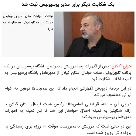
یک شکایت دیگر برای مدیر پرسپولیس ثبت شد
تبعات اظهارات مدیرعامل پرسپولیس
در یک برنامه تلویزیونی همچنان ادامه
دارد.
جوان آنلاین:
پس از اظهارات رضا درویش مدیرعامل باشگاه پرسپولیس در یک
برنامه تلویزیونی، هیات فوتبال استان گیلان از مدیرعامل باشگاه پرسپولیس به
کمیته اخلاق شکایت کرد.
در این برنامه درویش اظهاراتی انجام داد که این صحبت‌ها توهین به اقوام
ایرانی محسوب می‌شد.
در پی این مساله، قربانعلی الماس‌خاله رئیس هیات فوتبال استان گیلان با
ارائه شکایتی به کمیته اخلاق خواستار این شد تا این کمیته به اظهارات
مدیرعامل پرسپولیس ورود کند.
این در حالی است که درویش با محرومیت موقت ۲۰ روزه برای رسیدگی به
پرونده‌اش روبرو شده است.