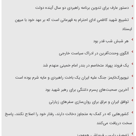
دستور عارف برای تدوین برنامه راهبردی دو سال آینده دولت
تشییع شهید کاظمی ادای احترام به قهرمانی است که بر عهد خود با میهن
ایستاد
هر شبش شب قدر بود
الگوی وحدت‌آفرین در ادراک سیاست خارجی
یک فروند پهپاد متخاصم در بندر امام خمینی منهدم شد
نیویورک‌تایمز: جنگ علیه ایران یک باخت راهبردی و مایه شرم بوده است
آخرین صحبت‌های پسرم دلتنگی برای رهبر شهید بود
توافق ایران و عراق برای روان‌سازی سفر‌های زیارتی
کشور‌هایی که در کمک به متجاوز دخالت دارند، رفتار خود را اصلاح نکنند، پاسخ
سخت دریافت می‌کنند
تضعیف پلیس، فروپاشی همه‌چیز