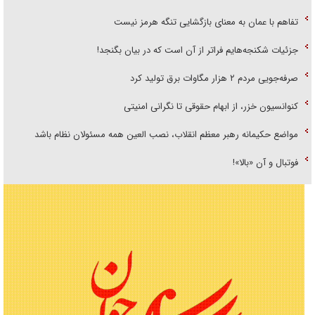
تفاهم با عمان به معنای بازگشایی تنگه هرمز نیست
جزئیات شکنجه‌هایم فراتر از آن است که در بیان بگنجد!
صرفه‌جویی مردم ۲ هزار مگاوات برق تولید کرد
کنوانسیون خزر، از ابهام حقوقی تا نگرانی امنیتی
مواضع حکیمانه رهبر معظم انقلاب، نصب العین همه مسئولان نظام باشد
فوتبال و آن «بالا»!