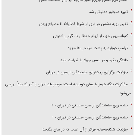
تنبیه متجاوز عملیاتی شد
تغییر رویه دشمن در ترور از شیخ فضل‌الله تا مصباح یزدی
کنوانسیون خزر، از ابهام حقوقی تا نگرانی امنیتی
ترامپ دوباره به پشت میانجی‌ها خزید
دلتنگی نکرد و در مسیر جهاد تا شهادت ماند
جزئیات برگزاری پیاده‌روی جاماندگان اربعین در تهران
مذاکرات تنگه هرمز با عمان دوجانبه است؛ موضوعات ایران و آمریکا بعداً بررسی
می‌شود
پیاده روی جاماندگان اربعین حسینی در تهران - ۲
پیاده روی جاماندگان اربعین حسینی در تهران - ۱
جزئیات شکنجه‌هایم فراتر از آن است که در بیان بگنجد!