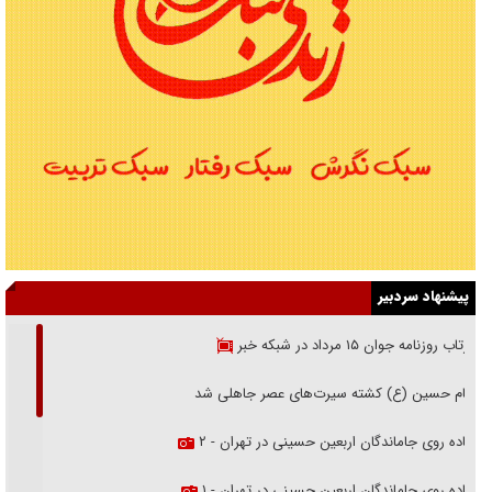
پیشنهاد سردبیر
بازتاب روزنامه جوان ۱۵ مرداد در شبکه خبر
امام حسین (ع) کشته سیرت‌های عصر جاهلی شد
پیاده روی جاماندگان اربعین حسینی در تهران - ۲
پیاده روی جاماندگان اربعین حسینی در تهران - ۱