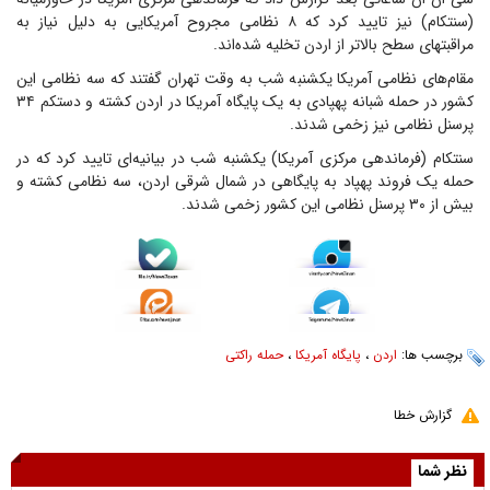
(سنتکام) نیز تایید کرد که ۸ نظامی مجروح آمریکایی به دلیل نیاز به
مراقبتهای سطح بالاتر از اردن تخلیه شده‌اند.
مقام‌های نظامی آمریکا یکشنبه شب به وقت تهران گفتند که سه نظامی این
کشور در حمله شبانه پهپادی به یک پایگاه آمریکا در اردن کشته و دستکم ۳۴
پرسنل نظامی نیز زخمی شدند.
سنتکام (فرماندهی مرکزی آمریکا) یکشنبه شب در بیانیه‌ای تایید کرد که در
حمله یک فروند پهپاد به پایگاهی در شمال شرقی اردن، سه نظامی کشته و
بیش از ۳۰ پرسنل نظامی این کشور زخمی شدند.
برچسب ها:
اردن
،
پایگاه آمریکا
،
حمله راکتی
گزارش خطا
نظر شما