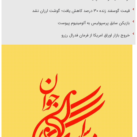
قیمت گوسفند زنده ۳۰ درصد کاهش یافت؛ گوشت ارزان نشد
بازیکن سابق پرسپولیس به آلومینیوم پیوست
خروج بازار اوراق امریکا از فرمان فدرال رزرو