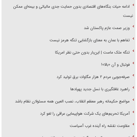
ادامه حیات بنگاه‌های اقتصادی بدون حمایت جدی مالیاتی و بیمه‌ای ممکن
نیست
وزیر صمت عازم پاکستان شد
تفاهم با عمان به معنای بازگشایی تنگه هرمز نیست
تنگه ملک ماست | این‌بار بدون حتی نظر امریکا
فوتبال و آن «بالا»!
صرفه‌جویی مردم ۲ هزار مگاوات برق تولید کرد
راهبرد غافلگیری با نسل جدید پهپاد‌ها
مواضع حکیمانه رهبر معظم انقلاب، نصب العین همه مسئولان نظام باشد
آمریکا تحریم‌های یک شرکت هواپیمایی عراقی را لغو کرد
مقاومت نقشه راه آینده غرب آسیاست