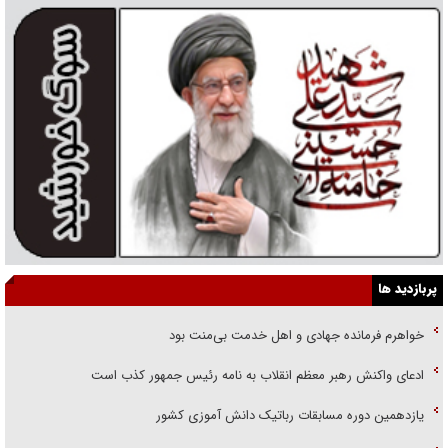
پربازدید ها
خواهرم فرمانده جهادی و اهل خدمت بی‌منت بود
ادعای واکنش رهبر معظم انقلاب به نامه رئیس جمهور کذب است
یازدهمین دوره مسابقات رباتیک دانش آموزی کشور