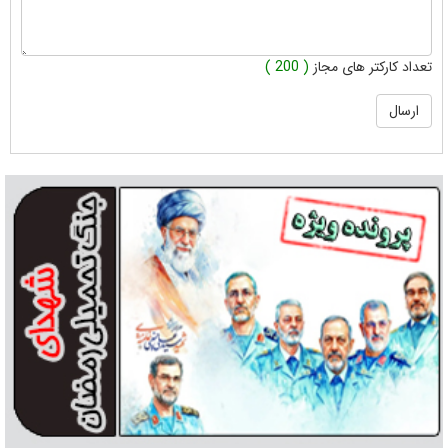
تعداد کارکتر های مجاز
( 200 )