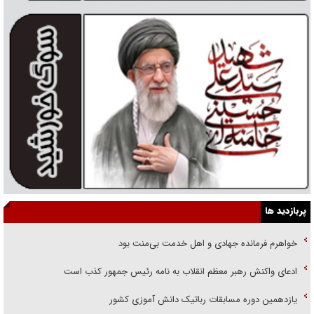
پربازدید ها
خواهرم فرمانده جهادی و اهل خدمت بی‌منت بود
ادعای واکنش رهبر معظم انقلاب به نامه رئیس جمهور کذب است
یازدهمین دوره مسابقات رباتیک دانش آموزی کشور