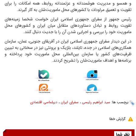
و همسو و مدیریت هوشمندانه و عزتمندانه روابط، همه امکانات را برای
تقویت و تعمیق مراودات با کشورهای محل ماموریت‌شان به کار گیرند.
رئیس جمهور از سفرای جمهوری اسلامی ایران خواست شخصا زمینه‌های
تقویت روابط و تبادل دستاوردهای متقابل میان ایران و کشورهای محل
ماموریت خود را بررسی و اجرایی شدن آن را با جدیت دنبال کنند.
در این دیدار سفرای جمهوری اسلامی ایران در آفریقای جنوبی، عمان، سازمان
همکاری‌های اسلامی در جده، تایلند، بلژیک و برونئی نیز در سخنانی به تبیین
ظرفیت‌های کشور یا سازمان بین‌المللی محل ماموریت خود پرداخته و
برنامه‌ها و اهداف ماموریت‌شان را تشریح کردند.
برچسب ها:
سید ابراهیم رئیسی
،
سفرای ایران
،
دیپلماسی اقتصادی
گزارش خطا
نظر شما