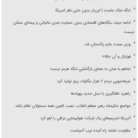
تنگه ملک ماست | این‌بار بدون حتی نظر امریکا
ادامه حیات بنگاه‌های اقتصادی بدون حمایت جدی مالیاتی و بیمه‌ای ممکن
نیست
وزیر صمت عازم پاکستان شد
فوتبال و آن «بالا»!
تفاهم با عمان به معنای بازگشایی تنگه هرمز نیست
صرفه‌جویی مردم ۲ هزار مگاوات برق تولید کرد
راهبرد غافلگیری با نسل جدید پهپاد‌ها
مواضع حکیمانه رهبر معظم انقلاب، نصب العین همه مسئولان نظام باشد
آمریکا تحریم‌های یک شرکت هواپیمایی عراقی را لغو کرد
مقاومت نقشه راه آینده غرب آسیاست