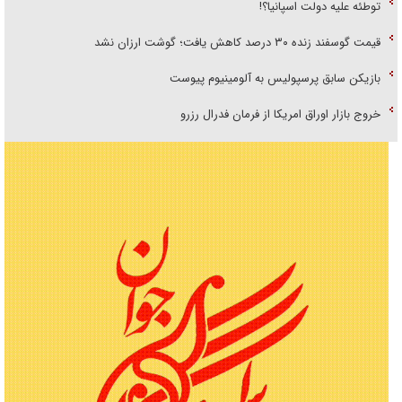
توطئه علیه دولت اسپانیا؟!
قیمت گوسفند زنده ۳۰ درصد کاهش یافت؛ گوشت ارزان نشد
بازیکن سابق پرسپولیس به آلومینیوم پیوست
خروج بازار اوراق امریکا از فرمان فدرال رزرو