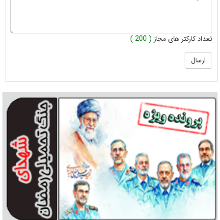
تعداد کارکتر های مجاز
( 200 )