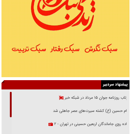
پیشنهاد سردبیر
بازتاب روزنامه جوان ۱۵ مرداد در شبکه خبر
امام حسین (ع) کشته سیرت‌های عصر جاهلی شد
پیاده روی جاماندگان اربعین حسینی در تهران - ۲