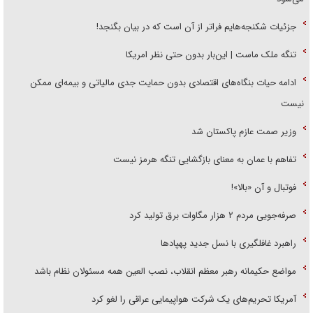
جزئیات شکنجه‌هایم فراتر از آن است که در بیان بگنجد!
تنگه ملک ماست | این‌بار بدون حتی نظر امریکا
ادامه حیات بنگاه‌های اقتصادی بدون حمایت جدی مالیاتی و بیمه‌ای ممکن
نیست
وزیر صمت عازم پاکستان شد
تفاهم با عمان به معنای بازگشایی تنگه هرمز نیست
فوتبال و آن «بالا»!
صرفه‌جویی مردم ۲ هزار مگاوات برق تولید کرد
راهبرد غافلگیری با نسل جدید پهپاد‌ها
مواضع حکیمانه رهبر معظم انقلاب، نصب العین همه مسئولان نظام باشد
آمریکا تحریم‌های یک شرکت هواپیمایی عراقی را لغو کرد