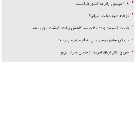
۲.۸ میلیون زائر به کشور بازگشتند
توطئه علیه دولت اسپانیا؟!
قیمت گوسفند زنده ۳۰ درصد کاهش یافت؛ گوشت ارزان نشد
بازیکن سابق پرسپولیس به آلومینیوم پیوست
خروج بازار اوراق امریکا از فرمان فدرال رزرو