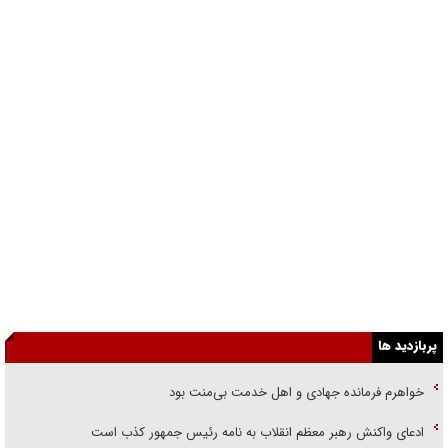
پربازدید ها
خواهرم فرمانده جهادی و اهل خدمت بی‌منت بود
ادعای واکنش رهبر معظم انقلاب به نامه رئیس جمهور کذب است