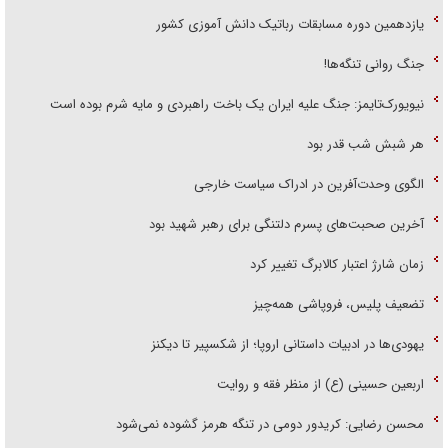
یازدهمین دوره مسابقات رباتیک دانش آموزی کشور
جنگ روانی تنگه‌ها!
نیویورک‌تایمز: جنگ علیه ایران یک باخت راهبردی و مایه شرم بوده است
هر شبش شب قدر بود
الگوی وحدت‌آفرین در ادراک سیاست خارجی
آخرین صحبت‌های پسرم دلتنگی برای رهبر شهید بود
زمان شارژ اعتبار کالابرگ تغییر کرد
تضعیف پلیس، فروپاشی همه‌چیز
یهودی‌ها در ادبیات داستانی اروپا؛ از شکسپیر تا دیکنز
اربعین حسینی (ع) از منظر فقه و روایت
محسن رضایی: کریدور دومی در تنگه هرمز گشوده نمی‌شود