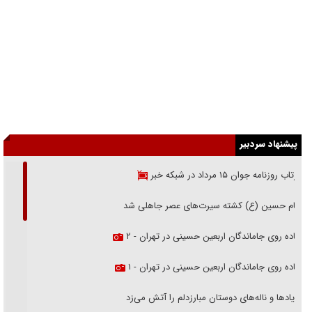
پیشنهاد سردبیر
بازتاب روزنامه جوان ۱۵ مرداد در شبکه خبر
امام حسین (ع) کشته سیرت‌های عصر جاهلی شد
پیاده روی جاماندگان اربعین حسینی در تهران - ۲
پیاده روی جاماندگان اربعین حسینی در تهران - ۱
فریاد‌ها و ناله‌های دوستان مبارزدلم را آتش می‌زد