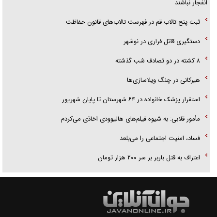
انفجار نباشند
ثبت پنج تالاب قم در فهرست تالاب‌های قانون حفاظت
دستگیری قاتل فراری در نوشهر
۸ کشته در دو تصادف شب گذشته
هیرکانی در چنگ ویلاسازی‌ها
‌استقرار پزشک خانواده در ۶۴ شهرستان تا پایان شهریور
مأمور قلابی: به شیوه فیلم‌های هالیوودی اخاذی می‌کردم
فساد، امنیت اجتماعی را می‌بلعد
‌‌اعتراف به قتل باربر بر سر ۲۰۰ هزار تومان