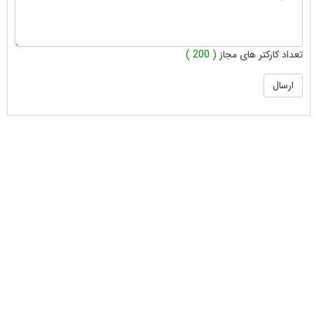
تعداد کارکتر های مجاز
( 200 )