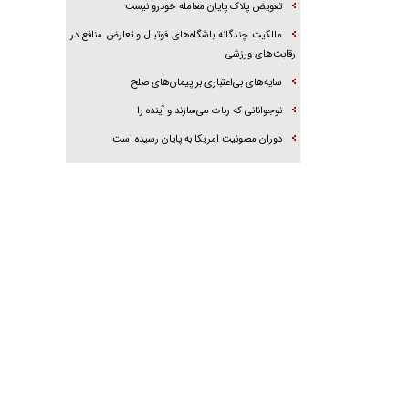
تعویض پلاک پایان معامله خودرو نیست
مالکیت چندگانه باشگاه‌های فوتبال و تعارض منافع در
رقابت‌های ورزشی
سایه‌های بی‌اعتباری بر پیمان‌های صلح
نوجوانانی که ربات می‌سازند و آینده را
دوران مصونیت امریکا به پایان رسیده است