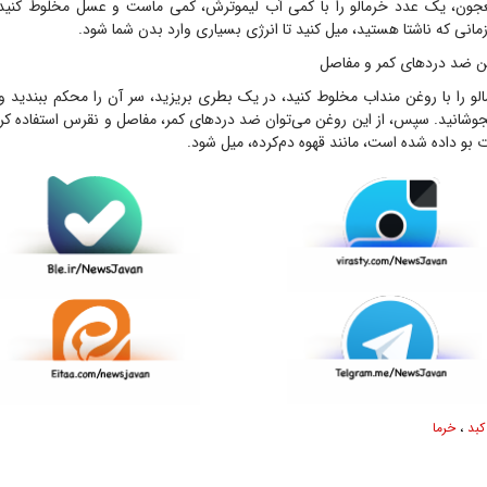
جون، یک عدد خرمالو را با کمی آب لیموترش، کمی ماست و عسل مخلوط کنید و
مانی که ناشتا هستید، میل کنید تا انرژی بسیاری وارد بدن شما شود.
ن ضد دردهای کمر و مفاصل
لو را با روغن منداب مخلوط کنید، در یک بطری بریزید، سر آن را محکم ببندید 
انید. سپس، از این روغن می‌توان ضد دردهای کمر، مفاصل و نقرس استفاده کرد
ت بو داده شده است، مانند قهوه دم‌کرده، میل شود.
کبد
،
خرما