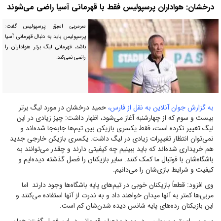
درخشان: هواداران پرسپولیس فقط با قهرمانی آسیا راضی می‌شوند
سرمربی اسبق پرسپولیس گفت:
پرسپولیس باید به دنبال قهرمانی آسیا
باشد، قهرمانی لیگ برتر هواداران را
راضی نمی‌کند.
به گزارش جوان آنلاین به نقل از فارس،
حمید درخشان در مورد لیگ برتر
بیست و سوم که از چهارشنبه آغاز می‌شود، اظهار داشت: چیز زیادی در این
لیگ تغییر نکرده است، فقط یکسری بازیکن بین تیم‌ها جابه‌جا شده‌اند و
نمی‌‌توان انتظار تغییرات زیادی در لیگ داشت. یکسری بازیکن خارجی جدید
هم خریداری شده‌اند که باید ببینیم چه کیفیتی دارند و چقدر می‌توانند به
باشگاه‌شان با فوتبال ما کمک کنند. سایر بازیکنان را فصل گذشته دیده‌ایم و
کیفیت و شرایط بازی‌شان را می‌دانیم.
وی افزود: قطعاً بازیکنان خوبی در تیم‌های پایه باشگاه‌ها وجود دارند اما
مربی‌ها کمتر به آنها میدان خواهند داد و به ندرت از آنها استفاده می‌کنند و
این بازیکنان رده‌های پایه شانس دیده‌ شدن‌شان کم است.