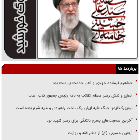
پربازدید ها
خواهرم فرمانده جهادی و اهل خدمت بی‌منت بود
ادعای واکنش رهبر معظم انقلاب به نامه رئیس جمهور کذب است
نیویورک‌تایمز: جنگ علیه ایران یک باخت راهبردی و مایه شرم بوده است
آخرین صحبت‌های پسرم دلتنگی برای رهبر شهید بود
اربعین حسینی (ع) از منظر فقه و روایت