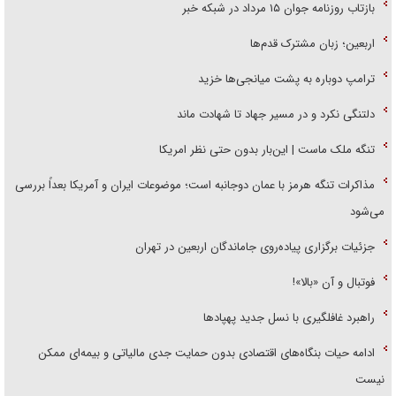
بازتاب روزنامه جوان ۱۵ مرداد در شبکه خبر
اربعین؛ زبان مشترک قدم‌ها
ترامپ دوباره به پشت میانجی‌ها خزید
دلتنگی نکرد و در مسیر جهاد تا شهادت ماند
تنگه ملک ماست | این‌بار بدون حتی نظر امریکا
مذاکرات تنگه هرمز با عمان دوجانبه است؛ موضوعات ایران و آمریکا بعداً بررسی
می‌شود
جزئیات برگزاری پیاده‌روی جاماندگان اربعین در تهران
فوتبال و آن «بالا»!
راهبرد غافلگیری با نسل جدید پهپاد‌ها
ادامه حیات بنگاه‌های اقتصادی بدون حمایت جدی مالیاتی و بیمه‌ای ممکن
نیست