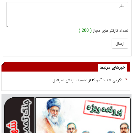
تعداد کارکتر های مجاز
( 200 )
خبرهای مرتبط
نگرانی شدید آمریکا از تضعیف ارتش اسرائیل