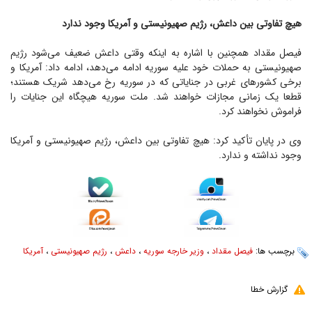
هیچ تفاوتی بین داعش، رژیم صهیونیستی و آمریکا وجود ندارد
فیصل مقداد همچنین با اشاره به اینکه وقتی داعش ضعیف می‌شود رژیم
صهیونیستی به حملات خود علیه سوریه ادامه می‌دهد، ادامه داد: آمریکا و
برخی کشور‌های غربی در جنایاتی که در سوریه رخ می‌دهد شریک هستند؛
قطعا یک زمانی مجازات خواهند شد. ملت سوریه هیچگاه این جنایات را
فراموش نخواهند کرد.
وی در پایان تأکید کرد: هیچ تفاوتی بین داعش، رژیم صهیونیستی و آمریکا
وجود نداشته و ندارد.
برچسب ها:
فیصل مقداد
،
وزیر خارجه سوریه
،
داعش
،
رژیم صهیونیستی
،
آمریکا
گزارش خطا