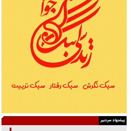
پیشنهاد سردبیر