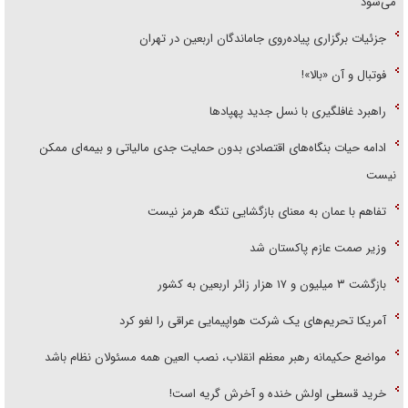
می‌شود
جزئیات برگزاری پیاده‌روی جاماندگان اربعین در تهران
فوتبال و آن «بالا»!
راهبرد غافلگیری با نسل جدید پهپاد‌ها
ادامه حیات بنگاه‌های اقتصادی بدون حمایت جدی مالیاتی و بیمه‌ای ممکن
نیست
تفاهم با عمان به معنای بازگشایی تنگه هرمز نیست
وزیر صمت عازم پاکستان شد
بازگشت ۳ میلیون و ۱۷ هزار زائر اربعین به کشور
آمریکا تحریم‌های یک شرکت هواپیمایی عراقی را لغو کرد
مواضع حکیمانه رهبر معظم انقلاب، نصب العین همه مسئولان نظام باشد
خرید قسطی اولش خنده و آخرش گریه است!