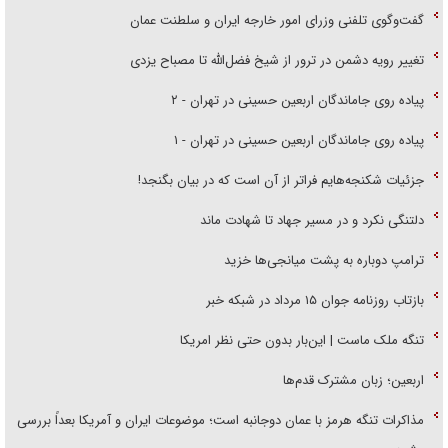
گفت‌وگوی تلفنی وزرای امور خارجه ایران و سلطنت عمان
تغییر رویه دشمن در ترور از شیخ فضل‌الله تا مصباح یزدی
پیاده روی جاماندگان اربعین حسینی در تهران - ۲
پیاده روی جاماندگان اربعین حسینی در تهران - ۱
جزئیات شکنجه‌هایم فراتر از آن است که در بیان بگنجد!
دلتنگی نکرد و در مسیر جهاد تا شهادت ماند
ترامپ دوباره به پشت میانجی‌ها خزید
بازتاب روزنامه جوان ۱۵ مرداد در شبکه خبر
تنگه ملک ماست | این‌بار بدون حتی نظر امریکا
اربعین؛ زبان مشترک قدم‌ها
مذاکرات تنگه هرمز با عمان دوجانبه است؛ موضوعات ایران و آمریکا بعداً بررسی