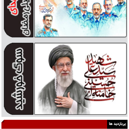
پربازدید ها