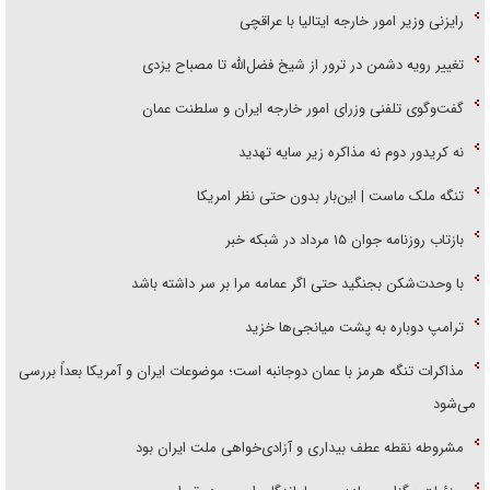
رایزنی وزیر امور خارجه ایتالیا با عراقچی
تغییر رویه دشمن در ترور از شیخ فضل‌الله تا مصباح یزدی
گفت‌وگوی تلفنی وزرای امور خارجه ایران و سلطنت عمان
نه کریدور دوم نه مذاکره زیر سایه تهدید
تنگه ملک ماست | این‌بار بدون حتی نظر امریکا
بازتاب روزنامه جوان ۱۵ مرداد در شبکه خبر
با وحدت‌شکن بجنگید حتی اگر عمامه مرا بر سر داشته باشد
ترامپ دوباره به پشت میانجی‌ها خزید
مذاکرات تنگه هرمز با عمان دوجانبه است؛ موضوعات ایران و آمریکا بعداً بررسی
می‌شود
مشروطه نقطه عطف بیداری و آزادی‌خواهی ملت ایران بود