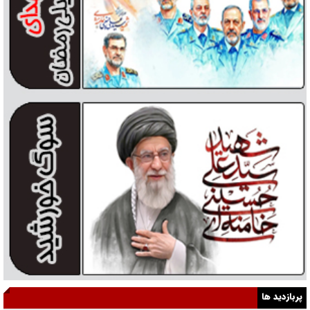
پربازدید ها