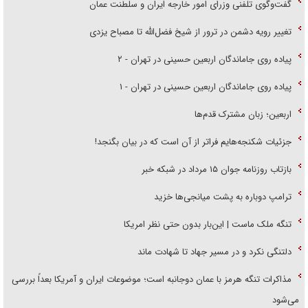
گفت‌وگوی تلفنی وزرای امور خارجه ایران و سلطنت عمان
تغییر رویه دشمن در ترور از شیخ فضل‌الله تا مصباح یزدی
پیاده روی جاماندگان اربعین حسینی در تهران - ۲
پیاده روی جاماندگان اربعین حسینی در تهران - ۱
اربعین؛ زبان مشترک قدم‌ها
جزئیات شکنجه‌هایم فراتر از آن است که در بیان بگنجد!
بازتاب روزنامه جوان ۱۵ مرداد در شبکه خبر
ترامپ دوباره به پشت میانجی‌ها خزید
تنگه ملک ماست | این‌بار بدون حتی نظر امریکا
دلتنگی نکرد و در مسیر جهاد تا شهادت ماند
مذاکرات تنگه هرمز با عمان دوجانبه است؛ موضوعات ایران و آمریکا بعداً بررسی
می‌شود