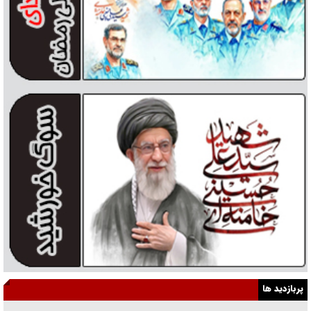
پربازدید ها