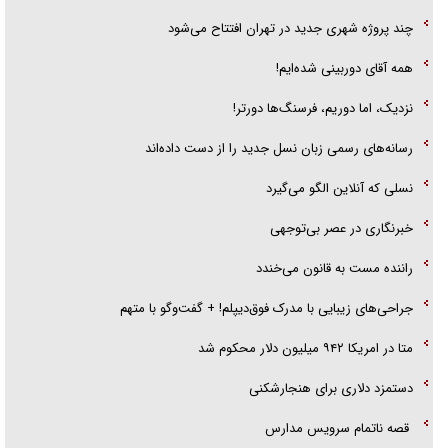
چند پروژه شهری جدید در تهران افتتاح می‌شود
همه آقای دوربینی شده‌ایم!
نزدیک، اما دوریم، فرسنگ‌ها دورتر!
رسانه‌های رسمی زبان نسل جدید را از دست داده‌اند
نسلی که آنلاین الگو می‌گیرد
‌خبرنگاری در عصر بی‌توجهی
راننده مست به قانون می‌خندد
جراحی‌های زیبایی با مدرک فوق‌دیپلم! + گفت‌وگو با متهم
متا در امریکا ۹۴۲ میلیون دلار محکوم شد
دستمزد دلاری برای هنجارشکنی
قصه ناتمام سرویس مدارس