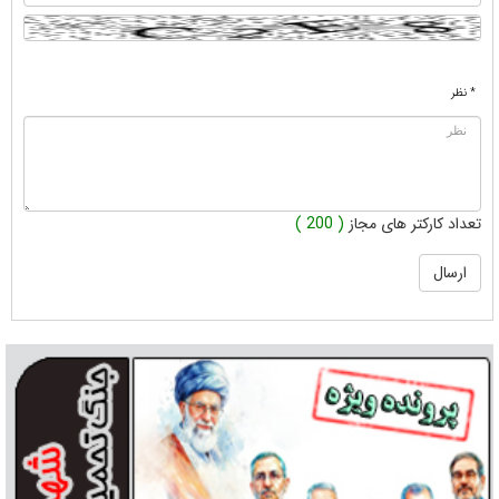
* نظر
تعداد کارکتر های مجاز
( 200 )