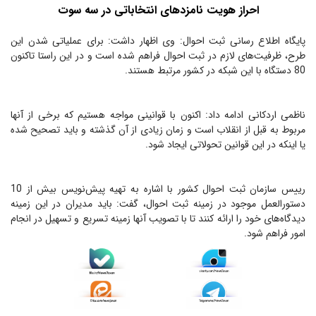
احراز هویت نامزدهای انتخاباتی در سه سوت
پایگاه اطلاع رسانی ثبت احوال: وی اظهار داشت: برای عملیاتی شدن این
طرح، ظرفیت‌های لازم در ثبت احوال فراهم شده است و در این راستا تاكنون
80 دستگاه با این شبكه در كشور مرتبط هستند.
ناظمی اردكانی ادامه داد: اكنون با قوانینی مواجه هستیم كه برخی از آنها
مربوط به قبل از انقلاب است و زمان زیادی از آن گذشته و باید تصحیح شده
یا اینكه در این قوانین تحولاتی ایجاد شود.
رییس سازمان ثبت احوال كشور با اشاره به تهیه پیش‌نویس بیش از 10
دستورالعمل موجود در زمینه ثبت احوال، گفت: باید مدیران در این زمینه
دیدگاه‌های خود را ارائه كنند تا با تصویب آنها زمینه تسریع و تسهیل در انجام
امور فراهم شود.