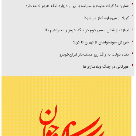
عمان: مذاکرات مثبت و سازنده با ایران درباره تنگه هرمز ادامه دارد
کربلا از میرجاوه آغاز می‌شود!
اجازه باز شدن مسیر دوم در تنگه هرمز را نخواهیم داد
خروش خونخواهان از تهران تا کربلا
دنده دولت به واگذاری مسئله‌دار ایران‌خودرو
هیرکانی در چنگ ویلاسازی‌ها