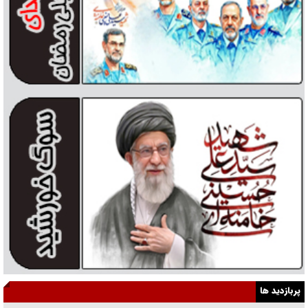
پربازدید ها