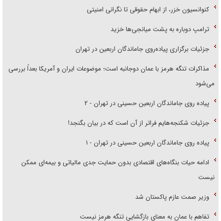
کنوانسیون خزر، از ابهام حقوقی تا نگرانی امنیتی
ترامپ دوباره به پشت میانجی‌ها خزید
جزئیات برگزاری پیاده‌روی جاماندگان اربعین در تهران
مذاکرات تنگه هرمز با عمان دوجانبه است؛ موضوعات ایران و آمریکا بعداً بررسی
می‌شود
پیاده روی جاماندگان اربعین حسینی در تهران - ۲
جزئیات شکنجه‌هایم فراتر از آن است که در بیان بگنجد!
پیاده روی جاماندگان اربعین حسینی در تهران - ۱
ادامه حیات بنگاه‌های اقتصادی بدون حمایت جدی مالیاتی و بیمه‌ای ممکن
نیست
وزیر صمت عازم پاکستان شد
تفاهم با عمان به معنای بازگشایی تنگه هرمز نیست