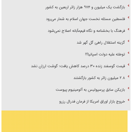
بازگشت یک میلیون و ۹۷۴ هزار زائر اربعین به کشور
فلسطین مسئله نخست جهان اسلام به شمار می‌رود
فرهنگ با بخشنامه و نگاه قیم‌مآبانه اصلاح نمی‌شود
گزینه استقلال راهی گل گهر شد
توطئه علیه دولت اسپانیا؟!
قیمت گوسفند زنده ۳۰ درصد کاهش یافت؛ گوشت ارزان نشد
۲.۸ میلیون زائر به کشور بازگشتند
بازیکن سابق پرسپولیس به آلومینیوم پیوست
خروج بازار اوراق امریکا از فرمان فدرال رزرو