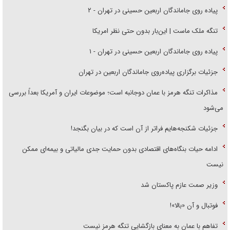
پیاده روی جاماندگان اربعین حسینی در تهران - ۲
تنگه ملک ماست | این‌بار بدون حتی نظر امریکا
پیاده روی جاماندگان اربعین حسینی در تهران - ۱
جزئیات برگزاری پیاده‌روی جاماندگان اربعین در تهران
مذاکرات تنگه هرمز با عمان دوجانبه است؛ موضوعات ایران و آمریکا بعداً بررسی
می‌شود
جزئیات شکنجه‌هایم فراتر از آن است که در بیان بگنجد!
ادامه حیات بنگاه‌های اقتصادی بدون حمایت جدی مالیاتی و بیمه‌ای ممکن
نیست
وزیر صمت عازم پاکستان شد
فوتبال و آن «بالا»!
تفاهم با عمان به معنای بازگشایی تنگه هرمز نیست