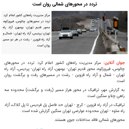
تردد در محور‌های شمالی روان است
مرکز مدیریت راه‌های کشور اعلام کرد:
تردد در محور‌های چالوس، فیروزکوه،
محور قدیم تهران- بومهن، آزاد راه
تهران- پردیس، آزاد راه تهران - شمال و
آزاد راه قزوین - رشت در هر دو مسیر
روان است.
جوان آنلاین:
مرکز مدیریت راه‌های کشور اعلام کرد: تردد در محور‌های
چالوس، فیروزکوه، محور قدیم تهران- بومهن، آزاد راه تهران- پردیس، آزاد راه
تهران - شمال و آزاد راه قزوین - رشت در مسیر‌های رفت و برگشت روان
است.
به گزارش مهر، ترافیک در محور هراز مسیر (رفت و برگشت) محدوده سه
راهی چلاو سنگین است.
ترافیک در آزاد راه قزوین - کرج - تهران حد فاصل پل فردیس تا پل کلاک، آزاد
راه ساوه - تهران محدوده عوارضی تهران سنگین گزارش شده است.
محور‌های شمالی فاقد مداخلات جوی هستند.