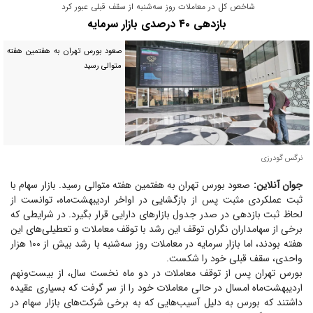
شاخص کل در معاملات روز سه‌شنبه از سقف قبلی عبور کرد
بازدهی ۴۰ درصدی بازار سرمایه
صعود بورس تهران به هفتمین هفته
متوالی رسید
نرگس گودرزی
جوان آنلاین:
صعود بورس تهران به هفتمین هفته متوالی رسید. بازار سهام با
ثبت عملکردی مثبت پس از بازگشایی در اواخر اردیبهشت‌ماه، توانست از
لحاظ ثبت بازدهی در صدر جدول بازار‌های دارایی قرار بگیرد. در شرایطی که
برخی از سهامداران نگران توقف این رشد با توقف معاملات و تعطیلی‌های این
هفته بودند، اما بازار سرمایه در معاملات روز سه‌شنبه با رشد بیش از ۱۰۰ هزار
واحدی، سقف قبلی خود را شکست.
بورس تهران پس از توقف معاملات در دو ماه نخست سال، از بیست‌ونهم
اردیبهشت‌ماه امسال در حالی معاملات خود را از سر گرفت که بسیاری عقیده
داشتند که بورس به دلیل آسیب‌هایی که به برخی شرکت‌های بازار سهام در