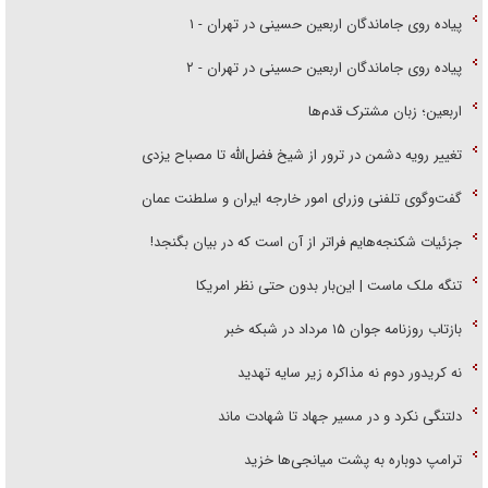
پیاده روی جاماندگان اربعین حسینی در تهران - ۱
پیاده روی جاماندگان اربعین حسینی در تهران - ۲
اربعین؛ زبان مشترک قدم‌ها
تغییر رویه دشمن در ترور از شیخ فضل‌الله تا مصباح یزدی
گفت‌وگوی تلفنی وزرای امور خارجه ایران و سلطنت عمان
جزئیات شکنجه‌هایم فراتر از آن است که در بیان بگنجد!
تنگه ملک ماست | این‌بار بدون حتی نظر امریکا
بازتاب روزنامه جوان ۱۵ مرداد در شبکه خبر
نه کریدور دوم نه مذاکره زیر سایه تهدید
دلتنگی نکرد و در مسیر جهاد تا شهادت ماند
ترامپ دوباره به پشت میانجی‌ها خزید