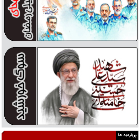
پربازدید ها