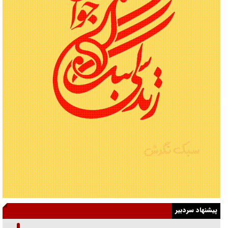
پیشنهاد سردبیر