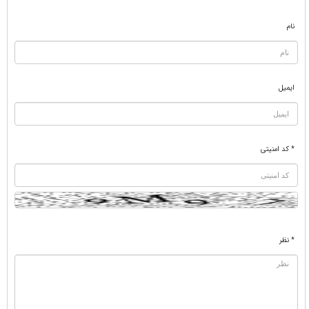
نام
ایمیل
* کد امنیتی
* نظر