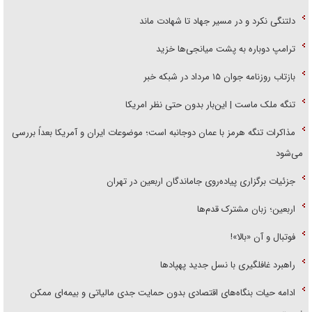
دلتنگی نکرد و در مسیر جهاد تا شهادت ماند
ترامپ دوباره به پشت میانجی‌ها خزید
بازتاب روزنامه جوان ۱۵ مرداد در شبکه خبر
تنگه ملک ماست | این‌بار بدون حتی نظر امریکا
مذاکرات تنگه هرمز با عمان دوجانبه است؛ موضوعات ایران و آمریکا بعداً بررسی
می‌شود
جزئیات برگزاری پیاده‌روی جاماندگان اربعین در تهران
اربعین؛ زبان مشترک قدم‌ها
فوتبال و آن «بالا»!
راهبرد غافلگیری با نسل جدید پهپاد‌ها
ادامه حیات بنگاه‌های اقتصادی بدون حمایت جدی مالیاتی و بیمه‌ای ممکن