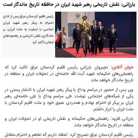
بارزانی: نقش تاریخی رهبر شهید ایران در حافظه تاریخ ماندگار است
رئیس اقلیم کردستان عراق پس از ادای
احترام به پیکر رهبر شهید ایران
اسلامی، با تسلیت به ملت ایران، بر
ماندگاری نقش تاریخی و رهنمودهای
ایشان تأکید کرد.
جوان آنلاین:
نچیروان بارزانی رئیس اقلیم کردستان عراق تاکید کرد که
راهنمایی‌های حکیمانه شهید آیت الله خامنه‌ای در تحولات ایران و منطقه در
تاریخ ماندگار خواهد ماند.
وی پس از حضور در مراسم وداع با پیکر رهبر شهید ایران با انتشار پستی در
یکی از شبکه‌های اجتماعی نوشت: طی مراسم وداع با علی خامنه‌ای رهبر
ایران بر پیکر او احترام نهادم و همدردی عمیق خود و ملت اقلیم کردستان با
ملت ایران را ابراز داشتم.
بارزانی افزود: راهنمایی‌های حکیمانه و نقش تاریخی او در تحولات ایران و
منطقه در تاریخ ماندگار خواهد ماند.
رئیس اقلیم کردستان عراق تصریح کرد: اعتقاد داریم که تفاهم و احترام متقابل