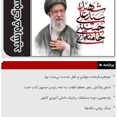
پربازدید ها
خواهرم فرمانده جهادی و اهل خدمت بی‌منت بود
ادعای واکنش رهبر معظم انقلاب به نامه رئیس جمهور کذب است
یازدهمین دوره مسابقات رباتیک دانش آموزی کشور
جنگ روانی تنگه‌ها!