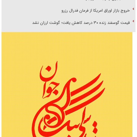
خروج بازار اوراق امریکا از فرمان فدرال رزرو
قیمت گوسفند زنده ۳۰ درصد کاهش یافت؛ گوشت ارزان نشد