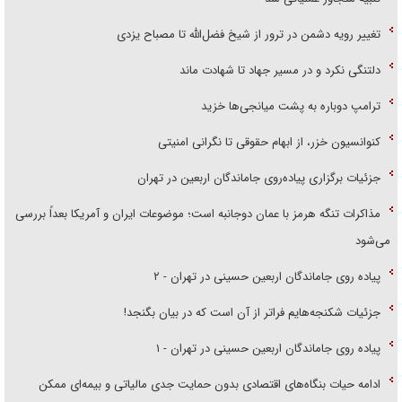
تغییر رویه دشمن در ترور از شیخ فضل‌الله تا مصباح یزدی
دلتنگی نکرد و در مسیر جهاد تا شهادت ماند
ترامپ دوباره به پشت میانجی‌ها خزید
کنوانسیون خزر، از ابهام حقوقی تا نگرانی امنیتی
جزئیات برگزاری پیاده‌روی جاماندگان اربعین در تهران
مذاکرات تنگه هرمز با عمان دوجانبه است؛ موضوعات ایران و آمریکا بعداً بررسی
می‌شود
پیاده روی جاماندگان اربعین حسینی در تهران - ۲
جزئیات شکنجه‌هایم فراتر از آن است که در بیان بگنجد!
پیاده روی جاماندگان اربعین حسینی در تهران - ۱
ادامه حیات بنگاه‌های اقتصادی بدون حمایت جدی مالیاتی و بیمه‌ای ممکن