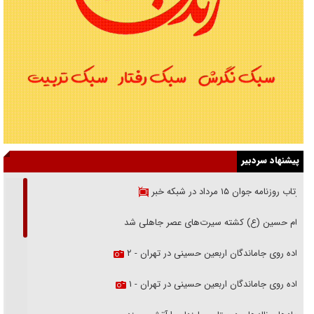
پیشنهاد سردبیر
بازتاب روزنامه جوان ۱۵ مرداد در شبکه خبر
امام حسین (ع) کشته سیرت‌های عصر جاهلی شد
پیاده روی جاماندگان اربعین حسینی در تهران - ۲
پیاده روی جاماندگان اربعین حسینی در تهران - ۱