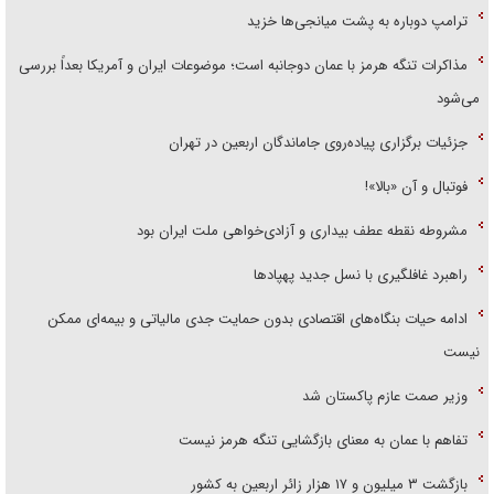
ترامپ دوباره به پشت میانجی‌ها خزید
مذاکرات تنگه هرمز با عمان دوجانبه است؛ موضوعات ایران و آمریکا بعداً بررسی
می‌شود
جزئیات برگزاری پیاده‌روی جاماندگان اربعین در تهران
فوتبال و آن «بالا»!
مشروطه نقطه عطف بیداری و آزادی‌خواهی ملت ایران بود
راهبرد غافلگیری با نسل جدید پهپاد‌ها
ادامه حیات بنگاه‌های اقتصادی بدون حمایت جدی مالیاتی و بیمه‌ای ممکن
نیست
وزیر صمت عازم پاکستان شد
تفاهم با عمان به معنای بازگشایی تنگه هرمز نیست
بازگشت ۳ میلیون و ۱۷ هزار زائر اربعین به کشور