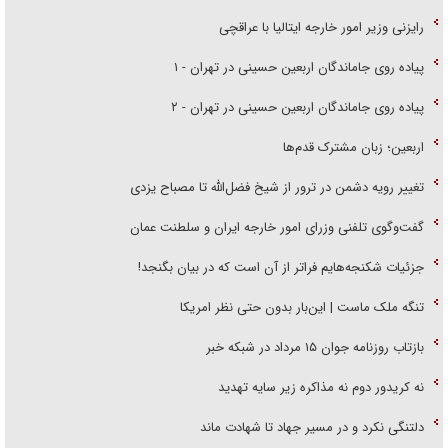
رایزنی وزیر امور خارجه ایتالیا با عراقچی
پیاده روی جاماندگان اربعین حسینی در تهران - ۱
پیاده روی جاماندگان اربعین حسینی در تهران - ۲
اربعین؛ زبان مشترک قدم‌ها
تغییر رویه دشمن در ترور از شیخ فضل‌الله تا مصباح یزدی
گفت‌وگوی تلفنی وزرای امور خارجه ایران و سلطنت عمان
جزئیات شکنجه‌هایم فراتر از آن است که در بیان بگنجد!
تنگه ملک ماست | این‌بار بدون حتی نظر امریکا
بازتاب روزنامه جوان ۱۵ مرداد در شبکه خبر
نه کریدور دوم نه مذاکره زیر سایه تهدید
دلتنگی نکرد و در مسیر جهاد تا شهادت ماند