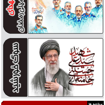
پربازدید ها