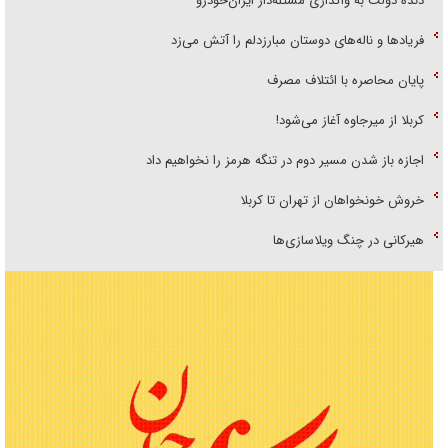
دنده دولت به واگذاری مسئله‌دار ایران‌خودرو
فریاد‌ها و ناله‌های دوستان مبارزدلم را آتش می‌زد
پایان محاصره با ائتلاف مصرف
کربلا از میرجاوه آغاز می‌شود!
اجازه باز شدن مسیر دوم در تنگه هرمز را نخواهیم داد
خروش خونخواهان از تهران تا کربلا
هیرکانی در چنگ ویلاسازی‌ها