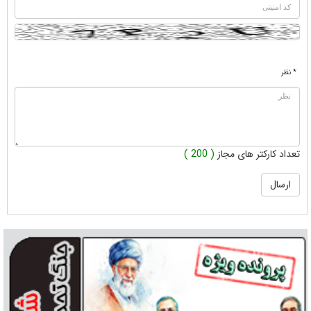
* نظر
تعداد کارکتر های مجاز
( 200 )